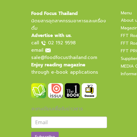
Menu
Food Focus Thailand
About 
นิตยสารอุตสาหกรรมอาหารและเครื่อง
ดื่ม
Magazi
Advertise with us.
FFT Ro
call
02 192 9598
FFT Ro
email
FFT PR
sale@foodfocusthailand.com
Supplie
Enjoy reading magazine
MEDIA 
through e-book applications
Informa
ลงทะเบียนเพื่อรับข่าวสาร
Subscribe