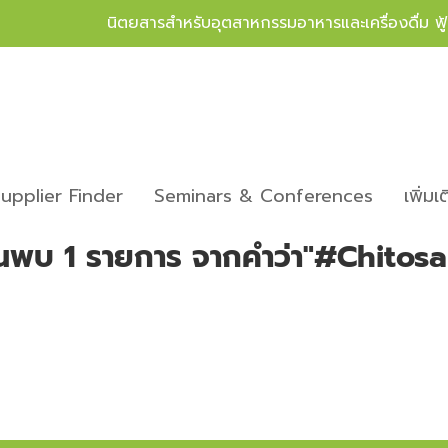
นิตยสารสำหรับอุตสาหกรรมอาหารและเครื่องดื่ม ฟ
upplier Finder
Seminars & Conferences
เพิ่มเ
้นพบ 1 รายการ จากคำว่า"#Chitosa