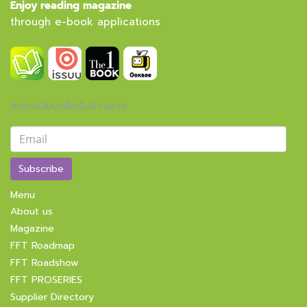
Enjoy reading magazine
through e-book applications
ลงทะเบียนเพื่อรับข่าวสาร
Subscribe
Menu
About us
Magazine
FFT Roadmap
FFT Roadshow
FFT PROSERIES
Supplier Directory