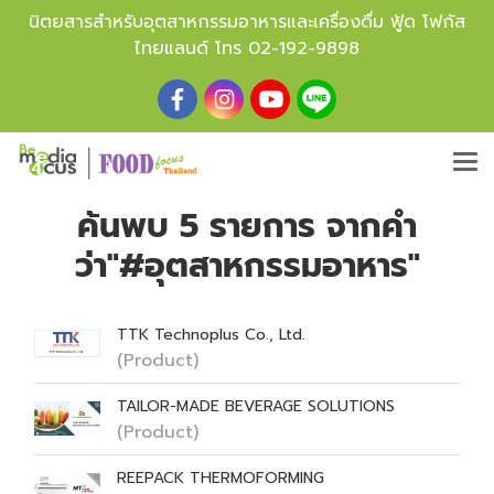
นิตยสารสำหรับอุตสาหกรรมอาหารและเครื่องดื่ม ฟู้ด โฟกัส
ไทยแลนด์ โทร
02-192-9898
ค้นพบ 5 รายการ จากคำ
ว่า"#อุตสาหกรรมอาหาร"
TTK Technoplus Co., Ltd.
(Product)
TAILOR-MADE BEVERAGE SOLUTIONS
(Product)
REEPACK THERMOFORMING