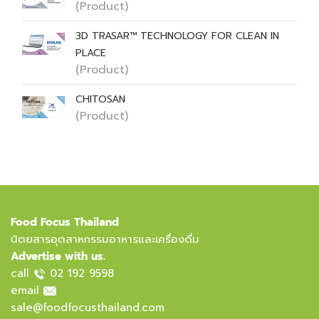
(Product)
3D TRASAR™ TECHNOLOGY FOR CLEAN IN
PLACE
(Product)
CHITOSAN
(Product)
Food Focus Thailand
นิตยสารอุตสาหกรรมอาหารและเครื่องดื่ม
Advertise with us.
call
02 192 9598
email
sale@foodfocusthailand.com