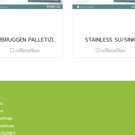
VERBRUGGEN PALLETIZING SOLUTIONS
STAINLESS SU/SIN
เปรียบเทียบ
เปรียบเทียบ
us
ne
admap
adshow
OSERIES