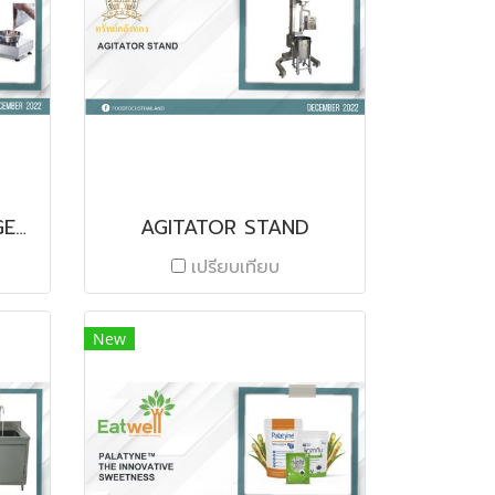
FORM+ RECIPE MANAGEMENT SOFTWARE
AGITATOR STAND
เปรียบเทียบ
New