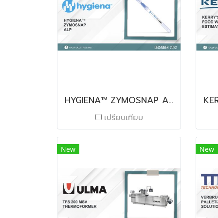
HYGIENA™ ZYMOSNAP ALP
เปรียบเทียบ
New
New