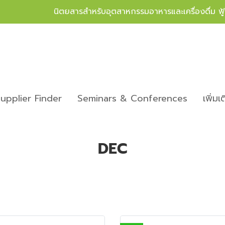
นิตยสารสำหรับอุตสาหกรรมอาหารและเครื่องดื่ม ฟ
upplier Finder
Seminars & Conferences
เพิ่มเ
DEC