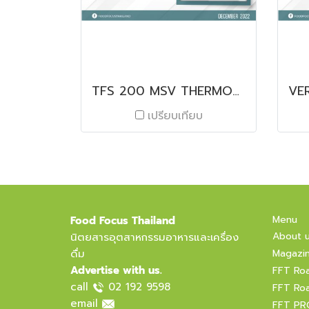
TFS 200 MSV THERMOFORMER
เปรียบเทียบ
Menu
Food Focus Thailand
About 
นิตยสารอุตสาหกรรมอาหารและเครื่อง
ดื่ม
Magazi
Advertise with us.
FFT Ro
call
02 192 9598
FFT Ro
email
FFT PR