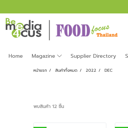
Home
Magazine
Supplier Directory
S
หน้าแรก
สินค้าทั้งหมด
2022
DEC
พบสินค้า 12 ชิ้น