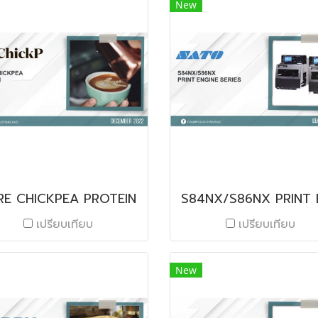
New
RE CHICKPEA PROTEIN
เปรียบเทียบ
เปรียบเทียบ
New