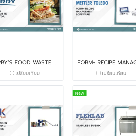
KERRY’S FOOD WASTE ESTIMATOR
เปรียบเทียบ
เปรียบเทียบ
New