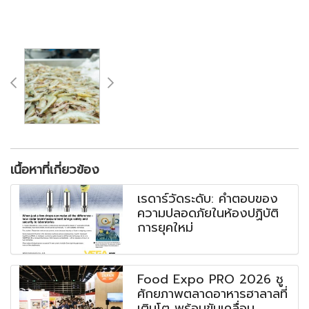
เนื้อหาที่เกี่ยวข้อง
เรดาร์วัดระดับ: คำตอบของ
ความปลอดภัยในห้องปฏิบัติ
การยุคใหม่
Food Expo PRO 2026 ชู
ศักยภาพตลาดอาหารฮาลาลที่
เติบโต พร้อมขับเคลื่อน