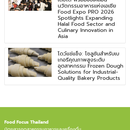
นวัตกรรมอาหารแห่งเอเชีย
Food Expo PRO 2026
Spotlights Expanding
Halal Food Sector and
Culinary Innovation in
Asia
โดว์แช่แข็ง: โซลูชันสำหรับเบ
เกอรีคุณภาพสูงระดับ
อุตสาหกรรม Frozen Dough
Solutions for Industrial-
Quality Bakery Products
Food Focus Thailand
นิตยสารอุตสาหกรรมอาหารและเครื่องดื่ม