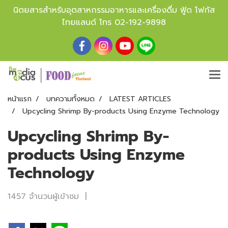
นิตยสารสำหรับอุตสาหกรรมอาหารและเครื่องดื่ม ฟู้ด โฟกัส
ไทยแลนด์ โทร
02-192-9898
หน้าแรก
บทความทั้งหมด
LATEST ARTICLES
Upcycling Shrimp By-products Using Enzyme Technology
Upcycling Shrimp By-
products Using Enzyme
Technology
1457 จำนวนผู้เข้าชม
|