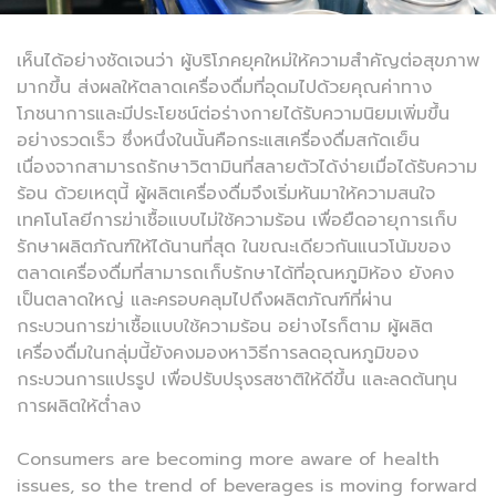
เห็นได้อย่างชัดเจนว่า ผู้บริโภคยุคใหม่ให้ความสำคัญต่อสุขภาพ
มากขึ้น ส่งผลให้ตลาดเครื่องดื่มที่อุดมไปด้วยคุณค่าทาง
โภชนาการและมีประโยชน์ต่อร่างกายได้รับความนิยมเพิ่มขึ้น
อย่างรวดเร็ว ซึ่งหนึ่งในนั้นคือกระแสเครื่องดื่มสกัดเย็น
เนื่องจากสามารถรักษาวิตามินที่สลายตัวได้ง่ายเมื่อได้รับความ
ร้อน ด้วยเหตุนี้ ผู้ผลิตเครื่องดื่มจึงเริ่มหันมาให้ความสนใจ
เทคโนโลยีการฆ่าเชื้อแบบไม่ใช้ความร้อน เพื่อยืดอายุการเก็บ
รักษาผลิตภัณฑ์ให้ได้นานที่สุด ในขณะเดียวกันแนวโน้มของ
ตลาดเครื่องดื่มที่สามารถเก็บรักษาได้ที่อุณหภูมิห้อง ยังคง
เป็นตลาดใหญ่ และครอบคลุมไปถึงผลิตภัณฑ์ที่ผ่าน
กระบวนการฆ่าเชื้อแบบใช้ความร้อน อย่างไรก็ตาม ผู้ผลิต
เครื่องดื่มในกลุ่มนี้ยังคงมองหาวิธีการลดอุณหภูมิของ
กระบวนการแปรรูป เพื่อปรับปรุงรสชาติให้ดีขึ้น และลดต้นทุน
การผลิตให้ต่ำลง
Consumers are becoming more aware of health
issues, so the trend of beverages is moving forward