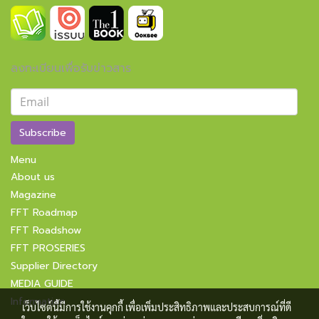
ลงทะเบียนเพื่อรับข่าวสาร
Subscribe
Menu
About us
Magazine
FFT Roadmap
FFT Roadshow
FFT PROSERIES
Supplier Directory
MEDIA GUIDE
Information
เว็บไซต์นี้มีการใช้งานคุกกี้ เพื่อเพิ่มประสิทธิภาพและประสบการณ์ที่ดี