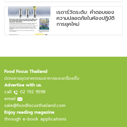
เรดาร์วัดระดับ: คำตอบของ
ความปลอดภัยในห้องปฏิบัติ
การยุคใหม่
Food Focus Thailand
นิตยสารอุตสาหกรรมอาหารและเครื่องดื่ม
Advertise with us.
call
02 192 9598
email
sale@foodfocusthailand.com
Enjoy reading magazine
through e-book applications