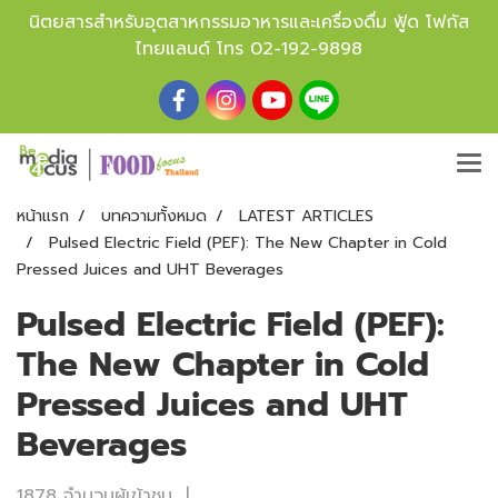
นิตยสารสำหรับอุตสาหกรรมอาหารและเครื่องดื่ม ฟู้ด โฟกัส
ไทยแลนด์ โทร
02-192-9898
หน้าแรก
บทความทั้งหมด
LATEST ARTICLES
Pulsed Electric Field (PEF): The New Chapter in Cold
Pressed Juices and UHT Beverages
Pulsed Electric Field (PEF):
The New Chapter in Cold
Pressed Juices and UHT
Beverages
1878 จำนวนผู้เข้าชม
|