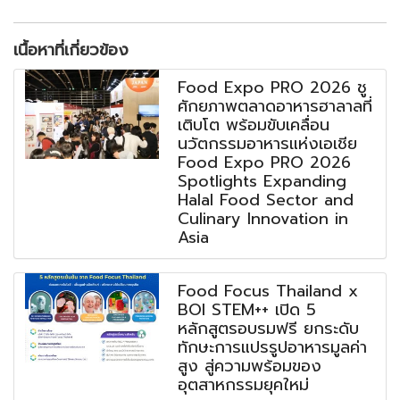
เนื้อหาที่เกี่ยวข้อง
Food Expo PRO 2026 ชู
ศักยภาพตลาดอาหารฮาลาลที่
เติบโต พร้อมขับเคลื่อน
นวัตกรรมอาหารแห่งเอเชีย
Food Expo PRO 2026
Spotlights Expanding
Halal Food Sector and
Culinary Innovation in
Asia
Food Focus Thailand x
BOI STEM++ เปิด 5
หลักสูตรอบรมฟรี ยกระดับ
ทักษะการแปรรูปอาหารมูลค่า
สูง สู่ความพร้อมของ
อุตสาหกรรมยุคใหม่