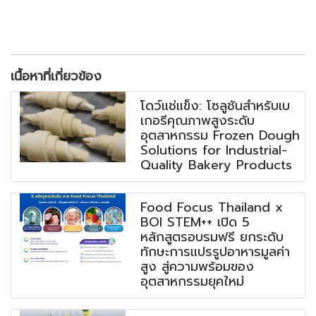
เนื้อหาที่เกี่ยวข้อง
โดว์แช่แข็ง: โซลูชันสำหรับเบ
เกอรีคุณภาพสูงระดับ
อุตสาหกรรม Frozen Dough
Solutions for Industrial-
Quality Bakery Products
Food Focus Thailand x
BOI STEM++ เปิด 5
หลักสูตรอบรมฟรี ยกระดับ
ทักษะการแปรรูปอาหารมูลค่า
สูง สู่ความพร้อมของ
อุตสาหกรรมยุคใหม่