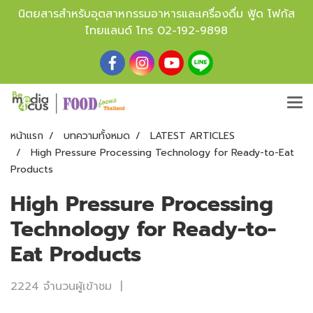
นิตยสารสำหรับอุตสาหกรรมอาหารและเครื่องดื่ม ฟู้ด โฟกัส
ไทยแลนด์ โทร
02-192-9898
หน้าแรก
บทความทั้งหมด
LATEST ARTICLES
High Pressure Processing Technology for Ready-to-Eat
Products
High Pressure Processing
Technology for Ready-to-
Eat Products
2224 จำนวนผู้เข้าชม
|