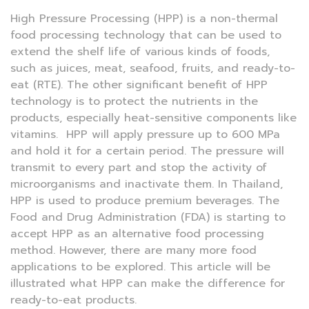
High Pressure Processing (HPP) is a non-thermal
food processing technology that can be used to
extend the shelf life of various kinds of foods,
such as juices, meat, seafood, fruits, and ready-to-
eat (RTE). The other significant benefit of HPP
technology is to protect the nutrients in the
products, especially heat-sensitive components like
vitamins. HPP will apply pressure up to 600 MPa
and hold it for a certain period. The pressure will
transmit to every part and stop the activity of
microorganisms and inactivate them. In Thailand,
HPP is used to produce premium beverages. The
Food and Drug Administration (FDA) is starting to
accept HPP as an alternative food processing
method. However, there are many more food
applications to be explored. This article will be
illustrated what HPP can make the difference for
ready-to-eat products.