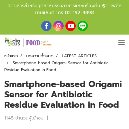
นิตยสารสำหรับอุตสาหกรรมอาหารและเครื่องดื่ม ฟู้ด โฟกัส
ไทยแลนด์ โทร
02-192-9898
หน้าแรก
บทความทั้งหมด
LATEST ARTICLES
Smartphone-based Origami Sensor for Antibiotic
Residue Evaluation in Food
Smartphone-based Origami
Sensor for Antibiotic
Residue Evaluation in Food
1145 จำนวนผู้เข้าชม
|