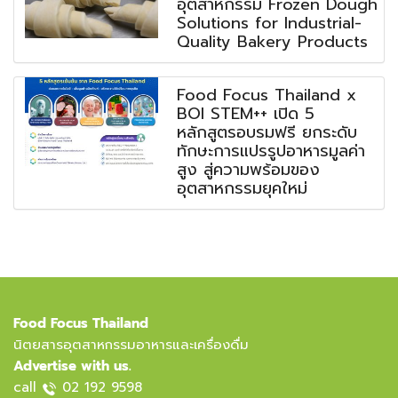
อุตสาหกรรม Frozen Dough
Solutions for Industrial-
Quality Bakery Products
Food Focus Thailand x
BOI STEM++ เปิด 5
หลักสูตรอบรมฟรี ยกระดับ
ทักษะการแปรรูปอาหารมูลค่า
สูง สู่ความพร้อมของ
อุตสาหกรรมยุคใหม่
Food Focus Thailand
นิตยสารอุตสาหกรรมอาหารและเครื่องดื่ม
Advertise with us.
call
02 192 9598