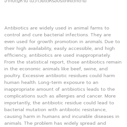
จากปัญหานี้ ไม่ว่าวัยใดหรือประเทศใดก็ตาม"
Antibiotics are widely used in animal farms to
control and cure bacterial infections. They are
even used for growth promotion in animals. Due to
their high availability, easily accessible, and high
efficiency, antibiotics are used inappropriately.
From the statistical report, those antibiotics remain
in the economic animals like beef, swine, and
poultry. Excessive antibiotic residues could harm
human health. Long-term exposure to an
inappropriate amount of antibiotics leads to the
complications such as allergies and cancer. More
importantly, the antibiotic residue could lead to
bacterial mutation with antibiotic resistance,
causing harm in humans and incurable diseases in
animals. The problem has widely spread and