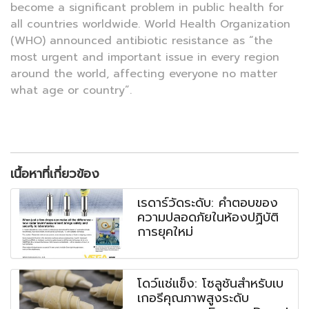
become a significant problem in public health for
all countries worldwide. World Health Organization
(WHO) announced antibiotic resistance as “the
most urgent and important issue in every region
around the world, affecting everyone no matter
what age or country”.
เนื้อหาที่เกี่ยวข้อง
เรดาร์วัดระดับ: คำตอบของ
ความปลอดภัยในห้องปฏิบัติ
การยุคใหม่
โดว์แช่แข็ง: โซลูชันสำหรับเบ
เกอรีคุณภาพสูงระดับ