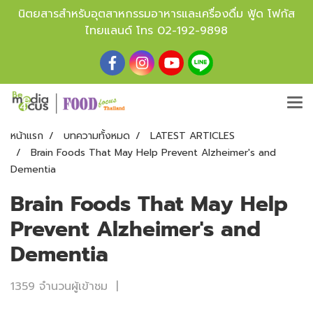
นิตยสารสำหรับอุตสาหกรรมอาหารและเครื่องดื่ม ฟู้ด โฟกัส
ไทยแลนด์ โทร
02-192-9898
หน้าแรก
บทความทั้งหมด
LATEST ARTICLES
Brain Foods That May Help Prevent Alzheimer's and
Dementia
Brain Foods That May Help
Prevent Alzheimer's and
Dementia
1359 จำนวนผู้เข้าชม
|