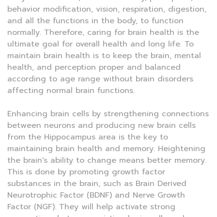
behavior modification, vision, respiration, digestion,
and all the functions in the body, to function
normally. Therefore, caring for brain health is the
ultimate goal for overall health and long life. To
maintain brain health is to keep the brain, mental
health, and perception proper and balanced
according to age range without brain disorders
affecting normal brain functions.
Enhancing brain cells by strengthening connections
between neurons and producing new brain cells
from the Hippocampus area is the key to
maintaining brain health and memory. Heightening
the brain's ability to change means better memory.
This is done by promoting growth factor
substances in the brain, such as Brain Derived
Neurotrophic Factor (BDNF) and Nerve Growth
Factor (NGF). They will help activate strong