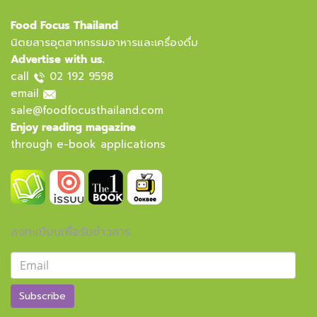
Food Focus Thailand
นิตยสารอุตสาหกรรมอาหารและเครื่องดื่ม
Advertise with us.
call
02 192 9598
email
sale@foodfocusthailand.com
Enjoy reading magazine
through e-book applications
ลงทะเบียนเพื่อรับข่าวสาร
Subscribe