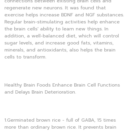
connections between existing brain cells and
regenerate new neurons. It was found that
exercise helps increase BDNF and NGF substances.
Regular brain-stimulating activities help enhance
the brain cells' ability to learn new things. In
addition, a well-balanced diet, which will control
sugar levels, and increase good fats, vitamins,
minerals, and antioxidants, also helps the brain
cells to transform.
Healthy Brain Foods Enhance Brain Cell Functions
and Delays Brain Deterioration.
1.Germinated brown rice - full of GABA, 15 times
more than ordinary brown rice. It prevents brain