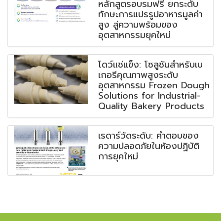
หลักสูตรอบรมฟรี ยกระดับ
ทักษะการแปรรูปอาหารมูลค่า
สูง สู่ความพร้อมของ
อุตสาหกรรมยุคใหม่
โดว์แช่แข็ง: โซลูชันสำหรับเบ
เกอรีคุณภาพสูงระดับ
อุตสาหกรรม Frozen Dough
Solutions for Industrial-
Quality Bakery Products
เรดาร์วัดระดับ: คำตอบของ
ความปลอดภัยในห้องปฏิบัติ
การยุคใหม่