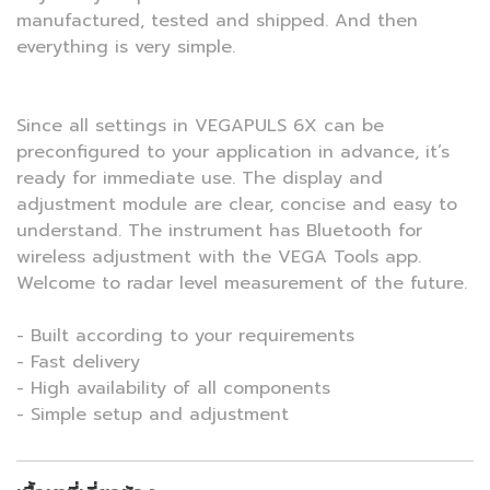
manufactured, tested and shipped. And then
everything is very simple.
Since all settings in VEGAPULS 6X can be
preconfigured to your application in advance, it’s
ready for immediate use. The display and
adjustment module are clear, concise and easy to
understand. The instrument has Bluetooth for
wireless adjustment with the VEGA Tools app.
Welcome to radar level measurement of the future.
- Built according to your requirements
- Fast delivery
- High availability of all components
- Simple setup and adjustment