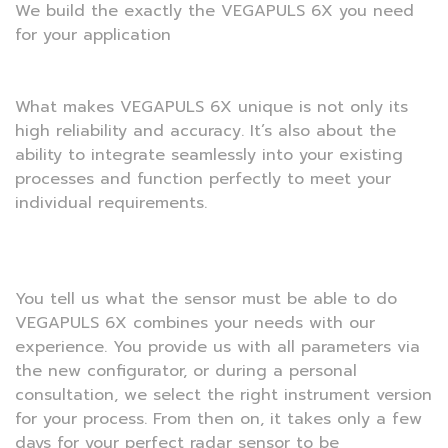
We build the exactly the VEGAPULS 6X you need
for your application
What makes VEGAPULS 6X unique is not only its
high reliability and accuracy. It’s also about the
ability to integrate seamlessly into your existing
processes and function perfectly to meet your
individual requirements.
You tell us what the sensor must be able to do
VEGAPULS 6X combines your needs with our
experience. You provide us with all parameters via
the new configurator, or during a personal
consultation, we select the right instrument version
for your process. From then on, it takes only a few
days for your perfect radar sensor to be