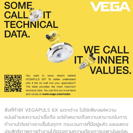
สิ่งที่ทำให้ VEGAPULS 6X แตกต่าง ไม่ใช่เพียงแค่ความ
แม่นยำและความน่าเชื่อถือ แต่ยังหมายถึงความสามารถในการ
ทำงานได้อย่างราบรื่นในทุกๆ กระบวนการที่มีอยู่แล้ว และแสดง
ประสิทธิภาพการทำงานได้ตรงตามความต้องการเฉพาะในแต่ละ