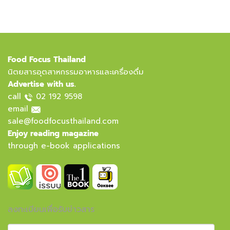
Food Focus Thailand
นิตยสารอุตสาหกรรมอาหารและเครื่องดื่ม
Advertise with us.
call
02 192 9598
email
sale@foodfocusthailand.com
Enjoy reading magazine
through e-book applications
ลงทะเบียนเพื่อรับข่าวสาร