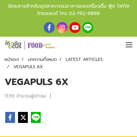
นิตยสารสำหรับอุตสาหกรรมอาหารและเครื่องดื่ม ฟู้ด โฟกัส
ไทยแลนด์ โทร
02-192-9898
หน้าแรก
บทความทั้งหมด
LATEST ARTICLES
VEGAPULS 6X
VEGAPULS 6X
1139 จำนวนผู้เข้าชม
|