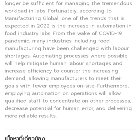
longer be sufficient for managing the tremendous
workload in labs. Fortunately, according to
Manufacturing Global, one of the trends that is
expected in 2022 is the increase in automation in
food industry labs. From the wake of COVID-19
pandemic, many industries including food
manufacturing have been challenged with labour
shortages. Automating processes where possible
will help mitigate human labour shortages and
increase efficiency to counter the increasing
demand, allowing manufacturers to meet their
goals with fewer employees on-site. Furthermore,
employing automation on operations will allow
qualified staff to concentrate on other processes,
decrease potential for human error, and delivering
more reliable results.
เนื้อหาที่เกี่ยวข้อง