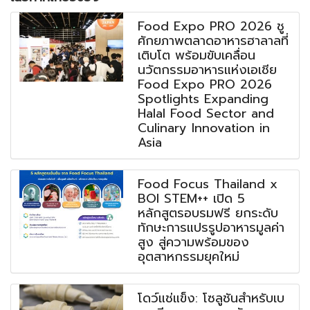
Food Expo PRO 2026 ชู
ศักยภาพตลาดอาหารฮาลาลที่
เติบโต พร้อมขับเคลื่อน
นวัตกรรมอาหารแห่งเอเชีย
Food Expo PRO 2026
Spotlights Expanding
Halal Food Sector and
Culinary Innovation in
Asia
Food Focus Thailand x
BOI STEM++ เปิด 5
หลักสูตรอบรมฟรี ยกระดับ
ทักษะการแปรรูปอาหารมูลค่า
สูง สู่ความพร้อมของ
อุตสาหกรรมยุคใหม่
โดว์แช่แข็ง: โซลูชันสำหรับเบ