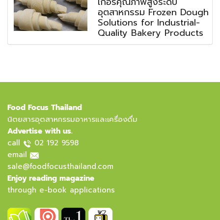
เกอรีคุณภาพสูงระดับ
อุตสาหกรรม Frozen Dough
Solutions for Industrial-
Quality Bakery Products
Food Focus Thailand
นิตยสารอุตสาหกรรมอาหารและเครื่องดื่ม
Advertise with us.
call
02 192 9598
email
sale@foodfocusthailand.com
Enjoy reading magazine
through e-book applications