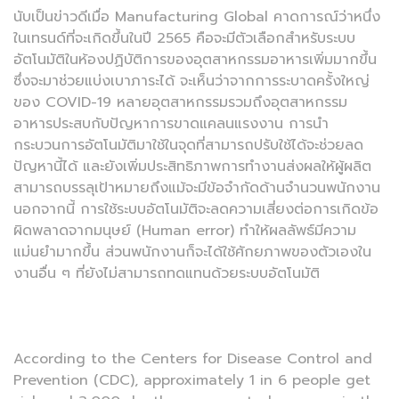
นับเป็นข่าวดีเมื่อ Manufacturing Global คาดการณ์ว่าหนึ่ง
ในเทรนด์ที่จะเกิดขึ้นในปี 2565 คือจะมีตัวเลือกสำหรับระบบ
อัตโนมัติในห้องปฏิบัติการของอุตสาหกรรมอาหารเพิ่มมากขึ้น
ซึ่งจะมาช่วยแบ่งเบาภาระได้ จะเห็นว่าจากการระบาดครั้งใหญ่
ของ COVID-19 หลายอุตสาหกรรมรวมถึงอุตสาหกรรม
อาหารประสบกับปัญหาการขาดแคลนแรงงาน การนำ
กระบวนการอัตโนมัติมาใช้ในจุดที่สามารถปรับใช้ได้จะช่วยลด
ปัญหานี้ได้ และยังเพิ่มประสิทธิภาพการทำงานส่งผลให้ผู้ผลิต
สามารถบรรลุเป้าหมายถึงแม้จะมีข้อจำกัดด้านจำนวนพนักงาน
นอกจากนี้ การใช้ระบบอัตโนมัติจะลดความเสี่ยงต่อการเกิดข้อ
ผิดพลาดจากมนุษย์ (Human error) ทำให้ผลลัพธ์มีความ
แม่นยำมากขึ้น ส่วนพนักงานก็จะได้ใช้ศักยภาพของตัวเองใน
งานอื่น ๆ ที่ยังไม่สามารถทดแทนด้วยระบบอัตโนมัติ
According to the Centers for Disease Control and
Prevention (CDC), approximately 1 in 6 people get