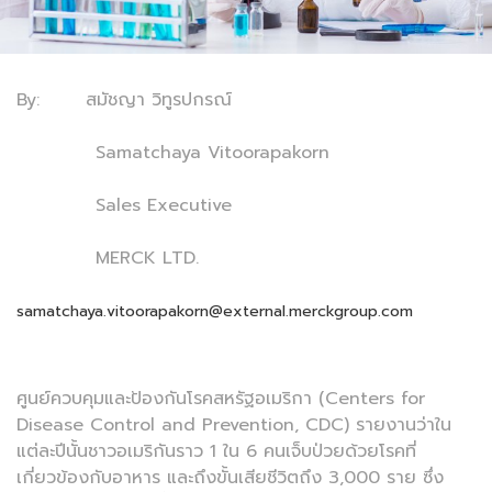
By: สมัชญา วิทูรปกรณ์
Samatchaya Vitoorapakorn
Sales Executive
MERCK LTD.
samatchaya.vitoorapakorn@external.merckgroup.com
ศูนย์ควบคุมและป้องกันโรคสหรัฐอเมริกา (Centers for
Disease Control and Prevention, CDC) รายงานว่าใน
แต่ละปีนั้นชาวอเมริกันราว 1 ใน 6 คนเจ็บป่วยด้วยโรคที่
เกี่ยวข้องกับอาหาร และถึงขั้นเสียชีวิตถึง 3,000 ราย ซึ่ง