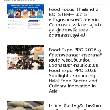
Food Focus Thailand x
BOI STEM++ เปิด 5
หลักสูตรอบรมฟรี ยกระดับ
ทักษะการแปรรูปอาหารมูลค่า
สูง สู่ความพร้อมของ
อุตสาหกรรมยุคใหม่
Food Expo PRO 2026 ชู
ศักยภาพตลาดอาหารฮาลาลที่
เติบโต พร้อมขับเคลื่อน
นวัตกรรมอาหารแห่งเอเชีย
Food Expo PRO 2026
Spotlights Expanding
Halal Food Sector and
Culinary Innovation in
Asia
โดว์แช่แข็ง: โซลูชันสำหรับเบ