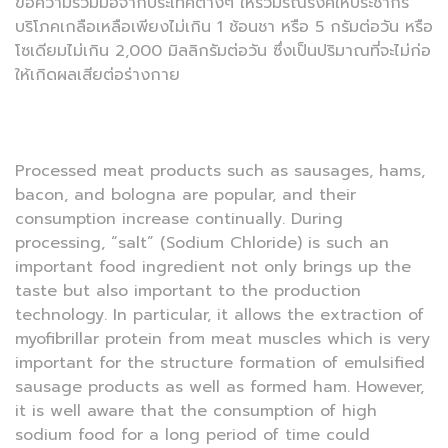
ขอความร่วมมือจากประเทศต่างๆ ให้ร่วมรณรงค์ให้ประชากร
บริโภคเกลือเหลือเพียงไม่เกิน 1 ช้อนชา หรือ 5 กรัมต่อวัน หรือ
โซเดียมไม่เกิน 2,000 มิลลิกรัมต่อวัน ซึ่งเป็นปริมาณที่จะไม่ก่อ
ให้เกิดผลเสียต่อร่างกาย
Processed meat products such as sausages, hams,
bacon, and bologna are popular, and their
consumption increase continually. During
processing, “salt” (Sodium Chloride) is such an
important food ingredient not only brings up the
taste but also important to the production
technology. In particular, it allows the extraction of
myofibrillar protein from meat muscles which is very
important for the structure formation of emulsified
sausage products as well as formed ham. However,
it is well aware that the consumption of high
sodium food for a long period of time could