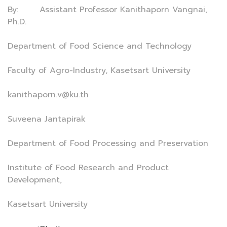
By: Assistant Professor Kanithaporn Vangnai,
Ph.D.
Department of Food Science and Technology
Faculty of Agro-Industry, Kasetsart University
kanithaporn.v@ku.th
Suveena Jantapirak
Department of Food Processing and Preservation
Institute of Food Research and Product
Development,
Kasetsart University