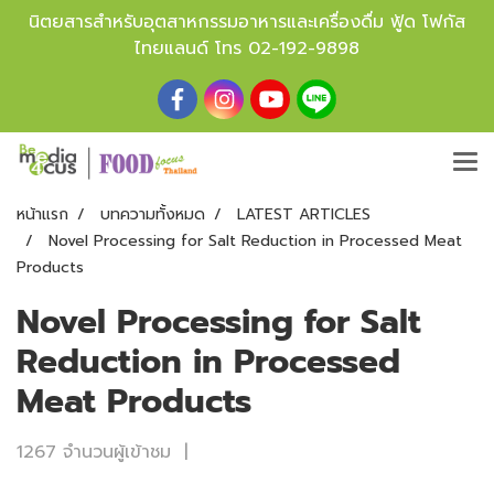
นิตยสารสำหรับอุตสาหกรรมอาหารและเครื่องดื่ม ฟู้ด โฟกัส
ไทยแลนด์ โทร
02-192-9898
หน้าแรก
บทความทั้งหมด
LATEST ARTICLES
Novel Processing for Salt Reduction in Processed Meat
Products
Novel Processing for Salt
Reduction in Processed
Meat Products
1267 จำนวนผู้เข้าชม
|