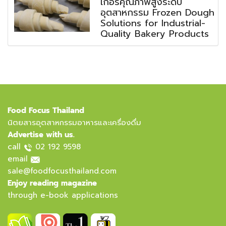
เกอรีคุณภาพสูงระดับ
อุตสาหกรรม Frozen Dough
Solutions for Industrial-
Quality Bakery Products
Food Focus Thailand
นิตยสารอุตสาหกรรมอาหารและเครื่องดื่ม
Advertise with us.
call
02 192 9598
email
sale@foodfocusthailand.com
Enjoy reading magazine
through e-book applications