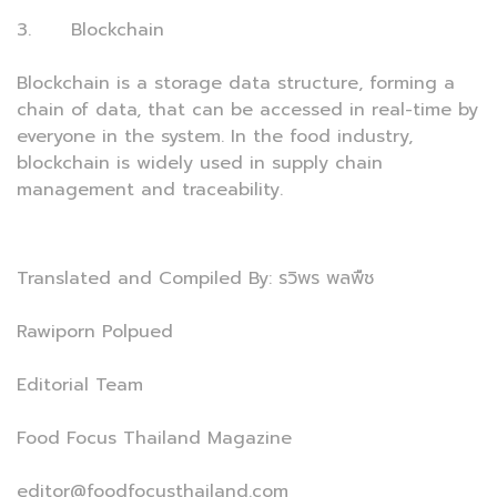
3. Blockchain
Blockchain is a storage data structure, forming a
chain of data, that can be accessed in real-time by
everyone in the system. In the food industry,
blockchain is widely used in supply chain
management and traceability.
Translated and Compiled By: รวิพร พลพืช
Rawiporn Polpued
Editorial Team
Food Focus Thailand Magazine
editor@foodfocusthailand.com