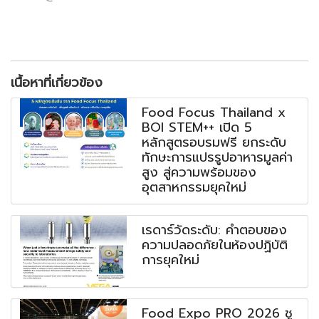
เนื้อหาที่เกี่ยวข้อง
Food Focus Thailand x
BOI STEM++ เปิด 5
หลักสูตรอบรมฟรี ยกระดับ
ทักษะการแปรรูปอาหารมูลค่า
สูง สู่ความพร้อมของ
อุตสาหกรรมยุคใหม่
เรดาร์วัดระดับ: คำตอบของ
ความปลอดภัยในห้องปฏิบัติ
การยุคใหม่
Food Expo PRO 2026 ชู