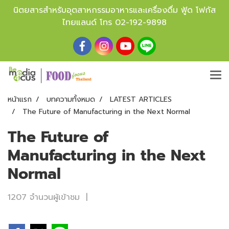
นิตยสารสำหรับอุตสาหกรรมอาหารและเครื่องดื่ม ฟู้ด โฟกัส
ไทยแลนด์ โทร
02-192-9898
หน้าแรก
บทความทั้งหมด
LATEST ARTICLES
The Future of Manufacturing in the Next Normal
The Future of
Manufacturing in the Next
Normal
1207 จำนวนผู้เข้าชม
|