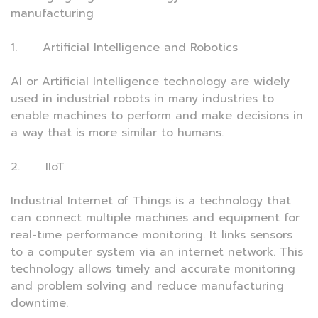
manufacturing
1. Artificial Intelligence and Robotics
AI or Artificial Intelligence technology are widely
used in industrial robots in many industries to
enable machines to perform and make decisions in
a way that is more similar to humans.
2. IIoT
Industrial Internet of Things is a technology that
can connect multiple machines and equipment for
real-time performance monitoring. It links sensors
to a computer system via an internet network. This
technology allows timely and accurate monitoring
and problem solving and reduce manufacturing
downtime.