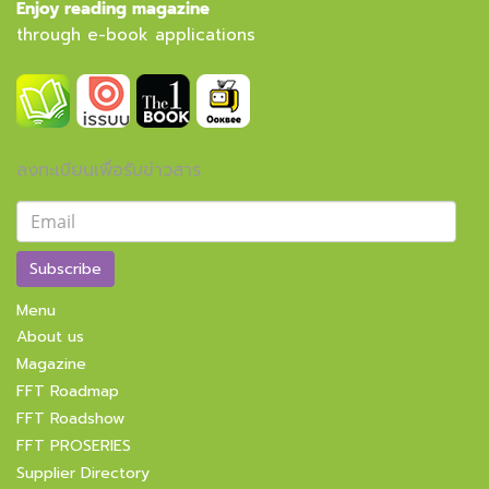
Enjoy reading magazine
through e-book applications
ลงทะเบียนเพื่อรับข่าวสาร
Subscribe
Menu
About us
Magazine
FFT Roadmap
FFT Roadshow
FFT PROSERIES
Supplier Directory