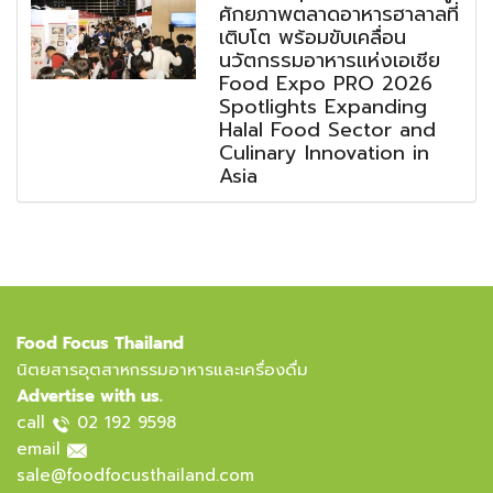
ศักยภาพตลาดอาหารฮาลาลที่
เติบโต พร้อมขับเคลื่อน
นวัตกรรมอาหารแห่งเอเชีย
Food Expo PRO 2026
Spotlights Expanding
Halal Food Sector and
Culinary Innovation in
Asia
Food Focus Thailand
นิตยสารอุตสาหกรรมอาหารและเครื่องดื่ม
Advertise with us.
call
02 192 9598
email
sale@foodfocusthailand.com