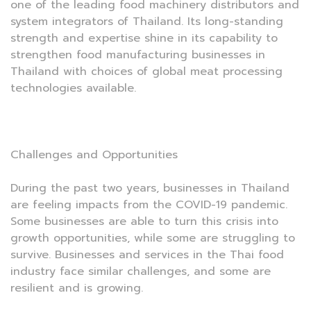
one of the leading food machinery distributors and
system integrators of Thailand. Its long-standing
strength and expertise shine in its capability to
strengthen food manufacturing businesses in
Thailand with choices of global meat processing
technologies available.
Challenges and Opportunities
During the past two years, businesses in Thailand
are feeling impacts from the COVID-19 pandemic.
Some businesses are able to turn this crisis into
growth opportunities, while some are struggling to
survive. Businesses and services in the Thai food
industry face similar challenges, and some are
resilient and is growing.