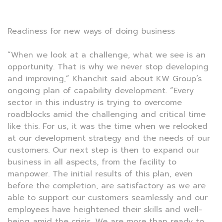
Readiness for new ways of doing business
“When we look at a challenge, what we see is an
opportunity. That is why we never stop developing
and improving,” Khanchit said about KW Group’s
ongoing plan of capability development. “Every
sector in this industry is trying to overcome
roadblocks amid the challenging and critical time
like this. For us, it was the time when we relooked
at our development strategy and the needs of our
customers. Our next step is then to expand our
business in all aspects, from the facility to
manpower. The initial results of this plan, even
before the completion, are satisfactory as we are
able to support our customers seamlessly and our
employees have heightened their skills and well-
being amid the crisis. We are more than ready to