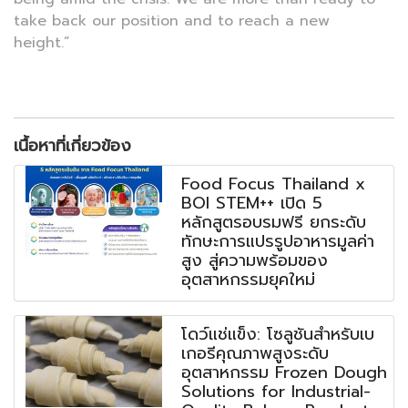
take back our position and to reach a new
height.”
เนื้อหาที่เกี่ยวข้อง
Food Focus Thailand x
BOI STEM++ เปิด 5
หลักสูตรอบรมฟรี ยกระดับ
ทักษะการแปรรูปอาหารมูลค่า
สูง สู่ความพร้อมของ
อุตสาหกรรมยุคใหม่
โดว์แช่แข็ง: โซลูชันสำหรับเบ
เกอรีคุณภาพสูงระดับ
อุตสาหกรรม Frozen Dough
Solutions for Industrial-