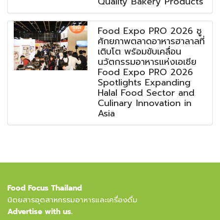
Quality Bakery Products
Food Expo PRO 2026 ชู
ศักยภาพตลาดอาหารฮาลาลที่
เติบโต พร้อมขับเคลื่อน
นวัตกรรมอาหารแห่งเอเชีย
Food Expo PRO 2026
Spotlights Expanding
Halal Food Sector and
Culinary Innovation in
Asia
Food Focus Thailand
นิตยสารอุตสาหกรรมอาหารและเครื่องดื่ม
Advertise with us.