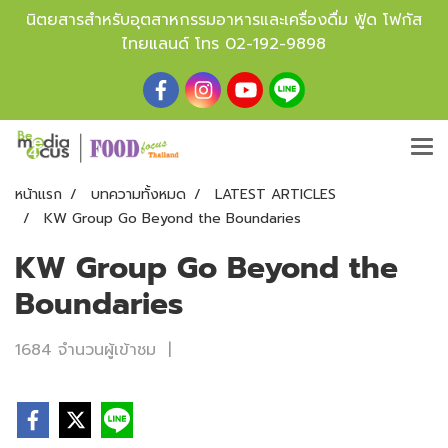
นิตยสารสำหรับอุตสาหกรรมอาหารและเครื่องดื่ม ฟู้ด โฟกัส
ไทยแลนด์ โทร
02-192-9898
หน้าแรก
บทความทั้งหมด
LATEST ARTICLES
KW Group Go Beyond the Boundaries
KW Group Go Beyond the
Boundaries
1684 จำนวนผู้เข้าชม
|