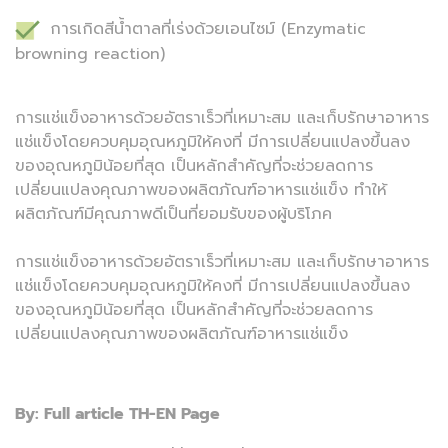
การเกิดสีน้ำตาลที่เร่งด้วยเอนไซม์ (Enzymatic
browning reaction)
การแช่แข็งอาหารด้วยอัตราเร็วที่เหมาะสม และเก็บรักษาอาหาร
แช่แข็งโดยควบคุมอุณหภูมิให้คงที่ มีการเปลี่ยนแปลงขึ้นลง
ของอุณหภูมิน้อยที่สุด เป็นหลักสำคัญที่จะช่วยลดการ
เปลี่ยนแปลงคุณภาพของผลิตภัณฑ์อาหารแช่แข็ง ทำให้
ผลิตภัณฑ์มีคุณภาพดีเป็นที่ยอมรับของผู้บริโภค
การแช่แข็งอาหารด้วยอัตราเร็วที่เหมาะสม และเก็บรักษาอาหาร
แช่แข็งโดยควบคุมอุณหภูมิให้คงที่ มีการเปลี่ยนแปลงขึ้นลง
ของอุณหภูมิน้อยที่สุด เป็นหลักสำคัญที่จะช่วยลดการ
เปลี่ยนแปลงคุณภาพของผลิตภัณฑ์อาหารแช่แข็ง
By: Full article TH-EN Page