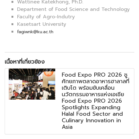
Wattinee Katekhong, Ph.D.
Department of Food Science and Technology
Faculty of Agro-Indutry
Kasetsart University
fagiwnk@ku.ac.th
เนื้อหาที่เกี่ยวข้อง
Food Expo PRO 2026 ชู
ศักยภาพตลาดอาหารฮาลาลที่
เติบโต พร้อมขับเคลื่อน
นวัตกรรมอาหารแห่งเอเชีย
Food Expo PRO 2026
Spotlights Expanding
Halal Food Sector and
Culinary Innovation in
Asia