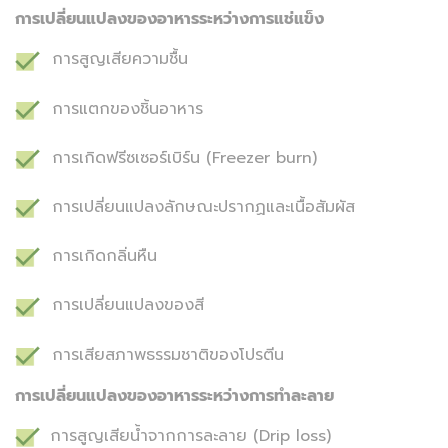
การเปลี่ยนแปลงของอาหารระหว่างการแช่แข็ง
การสูญเสียความชื้น
การแตกของชิ้นอาหาร
การเกิดฟรีซเซอร์เบิร์น (Freezer burn)
การเปลี่ยนแปลงลักษณะปรากฏและเนื้อสัมผัส
การเกิดกลิ่นหืน
การเปลี่ยนแปลงของสี
การเสียสภาพธรรมชาติของโปรตีน
การเปลี่ยนแปลงของอาหารระหว่างการทำละลาย
การสูญเสียน้ำจากการละลาย (Drip loss)