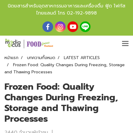
นิตยสารสำหรับอุตสาหกรรมอาหารและเครื่องดื่ม ฟู้ด โฟกัส
ไทยแลนด์ โทร
02-192-9898
หน้าแรก
บทความทั้งหมด
LATEST ARTICLES
Frozen Food: Quality Changes During Freezing, Storage
and Thawing Processes
Frozen Food: Quality
Changes During Freezing,
Storage and Thawing
Processes
2440 จำนวนผู้เข้าชม
|