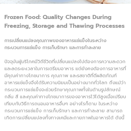
Frozen Food: Quality Changes During
Freezing, Storage and Thawing Processes
การเปลี่ยนแปลงคุณภาพของอาหารแช่แข็งในระหว่าง
กระบวนการแช่แข็ง การเก็บรักษา และการทำละลาย
ปัจจุบันผู้บริโภคมีวิถีชีวิตที่เปลี่ยนแปลงไปต้องการความสะดวก
และลดระยะเวลาในการเตรียมอาหาร แต่ยังคงต้องการอาหารที่
มีคุณค่าทางโภชนาการ คุณภาพ และรสชาติที่ดีผลิตภัณฑ์
อาหารแช่แข็งจึงได้รับความนิยมเป็นอย่างมากทั่วโลก ถึงแม้ว่า
กระบวนการแช่แข็งจะช่วยรักษาคุณภาพทั้งในด้านรูปลักษณ์
กลิ่น สี และคุณค่าทางโภชนาการของอาหารไว้ได้สูงเมื่อเปรียบ
เทียบกับวิธีการถนอมอาหารอื่นๆ อย่างไรก็ตาม ในระหว่าง
กระบวนการแช่แข็ง การเก็บรักษา และการทำละลาย สามารถ
เกิดการเปลี่ยนแปลงทั้งทางเคมีและกายภาพในอาหารได้ ดังนี้