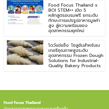
Food Focus Thailand x
BOI STEM++ เปิด 5
หลักสูตรอบรมฟรี ยกระดับ
ทักษะการแปรรูปอาหารมูลค่า
สูง สู่ความพร้อมของ
อุตสาหกรรมยุคใหม่
โดว์แช่แข็ง: โซลูชันสำหรับเบ
เกอรีคุณภาพสูงระดับ
อุตสาหกรรม Frozen Dough
Solutions for Industrial-
Quality Bakery Products
Food Focus Thailand
นิตยสารอุตสาหกรรมอาหารและเครื่องดื่ม