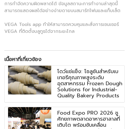
การกำจัดความผิดพลาดได้ ข้อมูลสถานะการทำงานล่าสุดนี้
สามารถแสดงผลได้อย่างง่ายดายบนสมาร์ทโฟนและแท็บเล็ต
VEGA Tools app ทำให้สามารถควบคุมและสั่งการเซนเซอร์
VEGA ที่ติดตั้งบลูทูธได้จากระยะไกล
เนื้อหาที่เกี่ยวข้อง
โดว์แช่แข็ง: โซลูชันสำหรับเบ
เกอรีคุณภาพสูงระดับ
อุตสาหกรรม Frozen Dough
Solutions for Industrial-
Quality Bakery Products
Food Expo PRO 2026 ชู
ศักยภาพตลาดอาหารฮาลาลที่
เติบโต พร้อมขับเคลื่อน