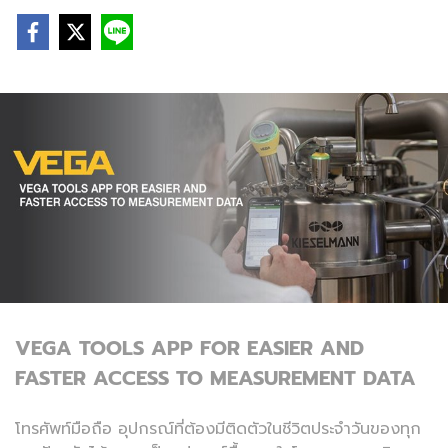
VEGA TOOLS APP FOR EASIER AND
FASTER ACCESS TO MEASUREMENT DATA
โทรศัพท์มือถือ อุปกรณ์ที่ต้องมีติดตัวในชีวิตประจำวันของทุก