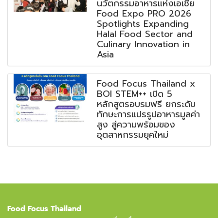
นวัตกรรมอาหารแห่งเอเชีย
Food Expo PRO 2026
Spotlights Expanding
Halal Food Sector and
Culinary Innovation in
Asia
Food Focus Thailand x
BOI STEM++ เปิด 5
หลักสูตรอบรมฟรี ยกระดับ
ทักษะการแปรรูปอาหารมูลค่า
สูง สู่ความพร้อมของ
อุตสาหกรรมยุคใหม่
Food Focus Thailand