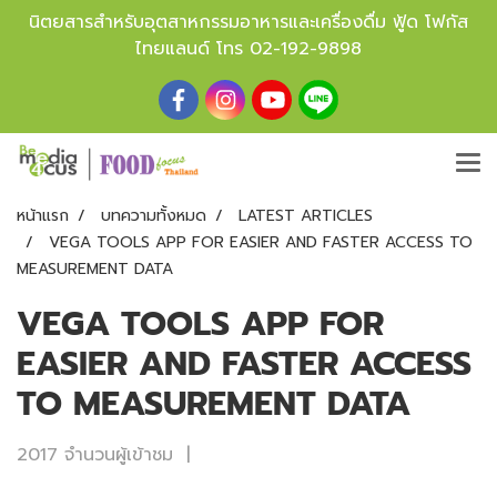
นิตยสารสำหรับอุตสาหกรรมอาหารและเครื่องดื่ม ฟู้ด โฟกัส
ไทยแลนด์ โทร
02-192-9898
หน้าแรก
บทความทั้งหมด
LATEST ARTICLES
VEGA TOOLS APP FOR EASIER AND FASTER ACCESS TO
MEASUREMENT DATA
VEGA TOOLS APP FOR
EASIER AND FASTER ACCESS
TO MEASUREMENT DATA
2017 จำนวนผู้เข้าชม
|