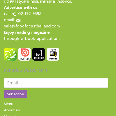
นิตยสารอุตสาหกรรมอาหารและเครื่องดื่ม
Advertise with us.
call
02 192 9598
email
sale@foodfocusthailand.com
Enjoy reading magazine
through e-book applications
ลงทะเบียนเพื่อรับข่าวสาร
Subscribe
Menu
About us