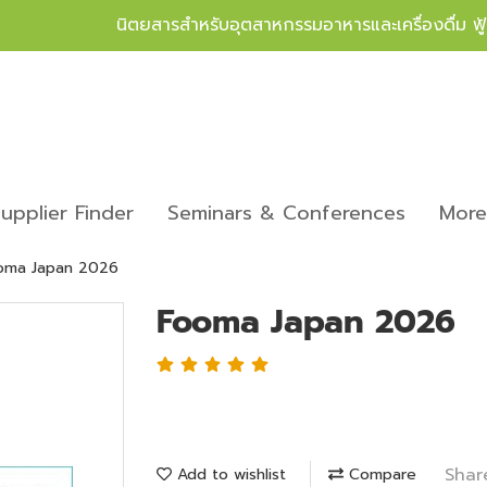
นิตยสารสำหรับอุตสาหกรรมอาหารและเครื่องดื่ม ฟ
upplier Finder
Seminars & Conferences
Mor
oma Japan 2026
Fooma Japan 2026
Shar
Add to wishlist
Compare