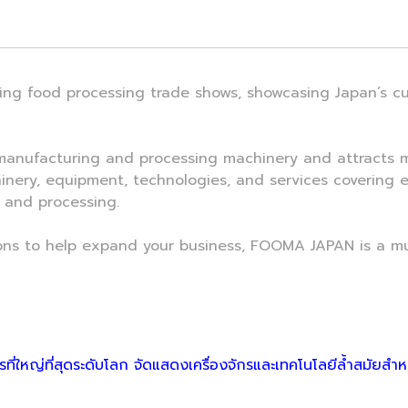
ing food processing trade shows, showcasing Japan’s 
manufacturing and processing machinery and attracts mo
nery, equipment, technologies, and services covering e
 and processing.
ons to help expand your business, FOOMA JAPAN is a mus
่ใหญ่ที่สุดระดับโลก จัดแสดงเครื่องจักรและเทคโนโลยีล้ำสมัยสำหร