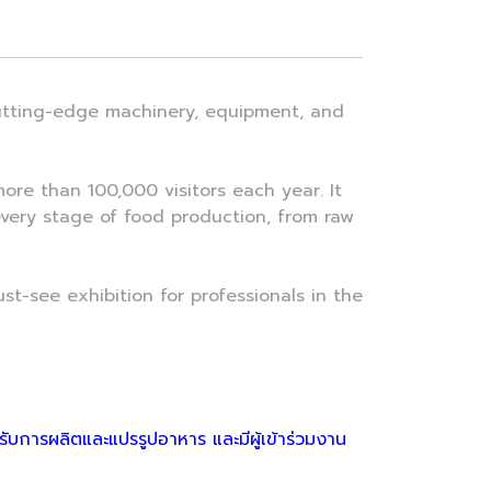
cutting-edge machinery, equipment, and
re than 100,000 visitors each year. It
very stage of food production, from raw
t-see exhibition for professionals in the
ับการผลิตและแปรรูปอาหาร และมีผู้เข้าร่วมงาน