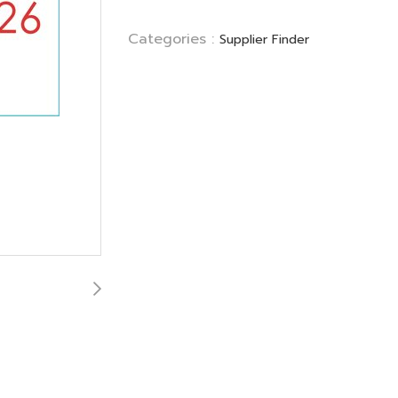
Categories :
Supplier Finder