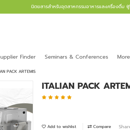
นิตยสารสำหรับอุตสาหกรรมอาหารและเครื่องดื่ม ฟ
upplier Finder
Seminars & Conferences
Mor
IAN PACK ARTEMIS
ITALIAN PACK ARTE
Shar
Add to wishlist
Compare