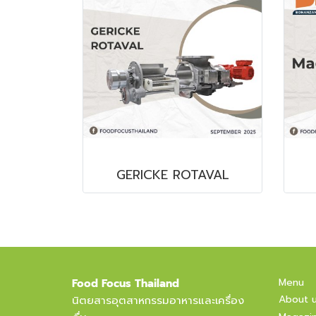
GERICKE ROTAVAL
Menu
Food Focus Thailand
About 
นิตยสารอุตสาหกรรมอาหารและเครื่อง