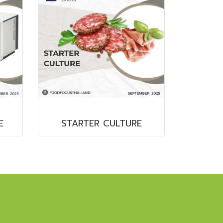
E
STARTER CULTURE