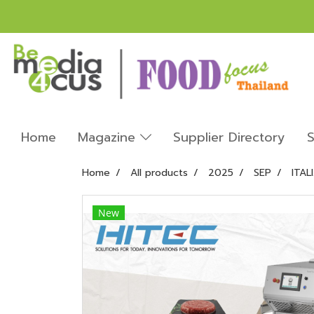
Home
Magazine
Supplier Directory
S
Home
All products
2025
SEP
ITAL
New