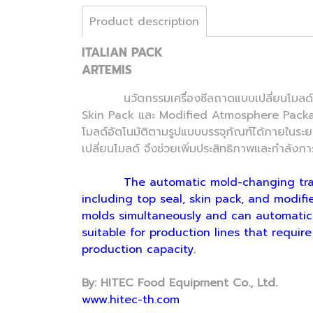
Product description
ITALIAN PACK
ARTEMIS
นวัตกรรมเครื่องซีลถาดแบบเปลี่ยนโมลด์อัตโน
Skin Pack และ Modified Atmosphere Packagin
โมลด์อัตโนมัติตามรูปแบบบรรจุภัณฑ์ได้ภายในระย
เปลี่ยนโมลด์ จึงช่วยเพิ่มประสิทธิภาพและกำลังก
The automatic mold-changing tray s
including top seal, skin pack, and modif
molds simultaneously and can automatica
suitable for production lines that requ
production capacity.
By: HITEC Food Equipment Co., Ltd.
www.hitec-th.com