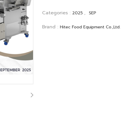
Categories :
,
2025
SEP
Brand :
Hitec Food Equipment Co.,Ltd.