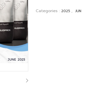
Categories :
,
2025
JUN