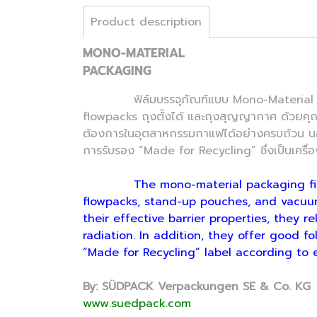
Product description
MONO-MATERIAL
PACKAGING
ฟิล์มบรรจุภัณฑ์แบบ Mono-Material ผลิตจาก
flowpacks ถุงตั้งได้ และถุงสุญญากาศ ด้วยคุณส
ต้องการในอุตสาหกรรมกาแฟได้อย่างครบถ้วน นอกจา
การรับรอง “Made for Recycling” ซึ่งเป็นเครื่
The mono-material packaging fil
flowpacks, stand-up pouches, and vacuum
their effective barrier properties, they 
radiation. In addition, they offer good f
“Made for Recycling” label according to 
By: SÜDPACK Verpackungen SE & Co. KG
www.suedpack.com