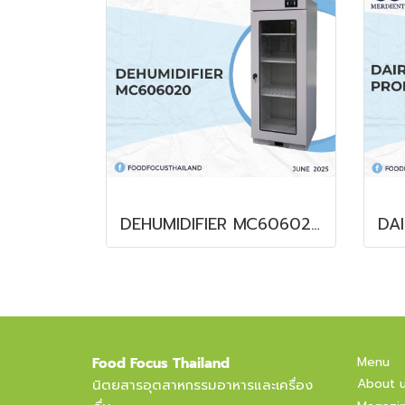
DEHUMIDIFIER MC606020
Menu
Food Focus Thailand
About 
นิตยสารอุตสาหกรรมอาหารและเครื่อง