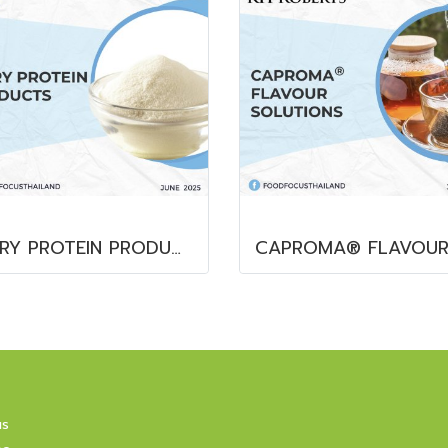
DAIRY PROTEIN PRODUCTS
us