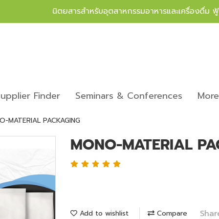
นิตยสารสำหรับอุตสาหกรรมอาหารและเครื่องดื่ม ฟ
upplier Finder
Seminars & Conferences
Mor
O-MATERIAL PACKAGING
MONO-MATERIAL PA
Shar
Add to wishlist
Compare