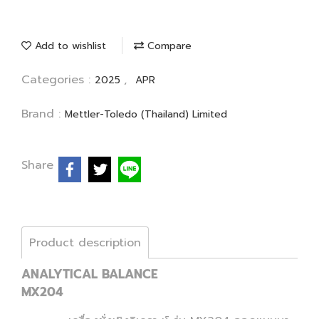
Add to wishlist
Compare
Categories :
,
2025
APR
Brand :
Mettler-Toledo (Thailand) Limited
Share
Product description
ANALYTICAL BALANCE
MX204