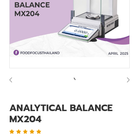
ANALYTICAL BALANCE
MX204