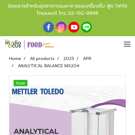
นิตยสารสำหรับอุตสาหกรรมอาหารและเครื่องดื่ม ฟู้ด โฟกัส
ไทยแลนด์ โทร
02-192-9898
Home
All products
2025
APR
ANALYTICAL BALANCE MX204
New