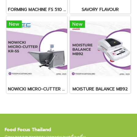
FORMING MACHINE FS 510 KOEX
SAVORY FLAVOUR
New
New
NOWICKI MICRO-CUTTER KR-55
MOISTURE BALANCE MB92
Food Focus Thailand