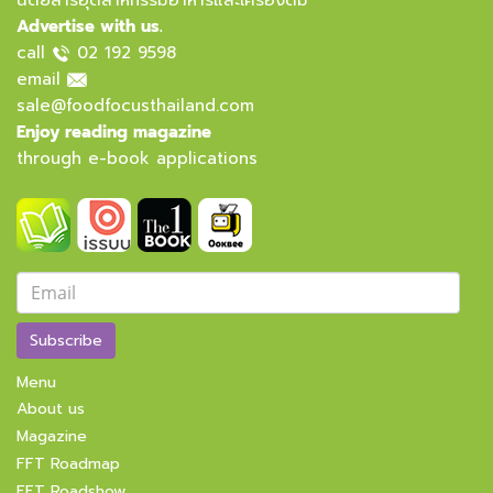
นิตยสารอุตสาหกรรมอาหารและเครื่องดื่ม
Advertise with us.
call
02 192 9598
email
sale@foodfocusthailand.com
Enjoy reading magazine
through e-book applications
Subscribe
Menu
About us
Magazine
FFT Roadmap
FFT Roadshow