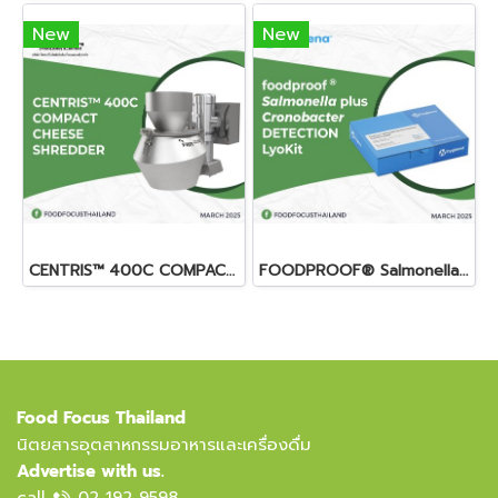
New
New
CENTRIS™ 400C COMPACT CHEESE SHREDDER
FOODPROOF® Salmonella plus Cronobacter DETECTION LyoKit
Food Focus Thailand
นิตยสารอุตสาหกรรมอาหารและเครื่องดื่ม
Advertise with us.