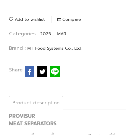
Add to wishlist
Compare
Categories :
,
2025
MAR
Brand :
MT Food Systems Co., Ltd.
Share
Product description
PROVISUR
MEAT SEPARATORS