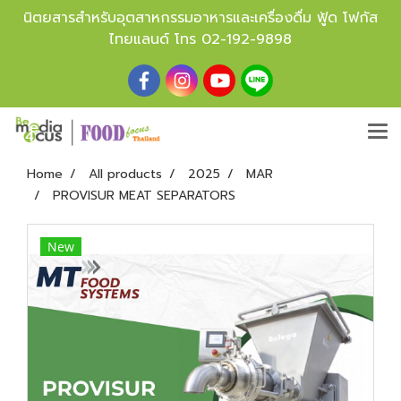
นิตยสารสำหรับอุตสาหกรรมอาหารและเครื่องดื่ม ฟู้ด โฟกัส
ไทยแลนด์ โทร
02-192-9898
Home
All products
2025
MAR
PROVISUR MEAT SEPARATORS
New