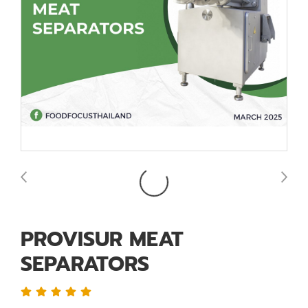
PROVISUR MEAT
SEPARATORS