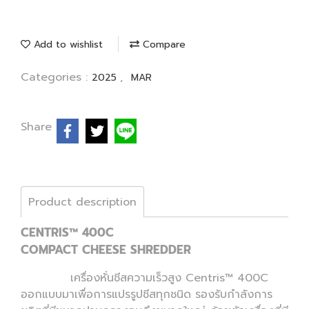
Add to wishlist
Compare
Categories :
,
2025
MAR
Share
Product description
CENTRIS™ 400C
COMPACT CHEESE SHREDDER
เครื่องหั่นชีสความเร็วสูง Centris™ 400C
ออกแบบมาเพื่อการแปรรูปชีสทุกชนิด รองรับกำลังการ