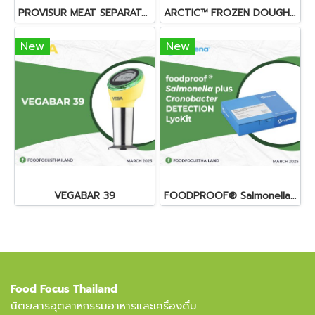
PROVISUR MEAT SEPARATORS
ARCTIC™ FROZEN DOUGH SOLUTIONS
New
New
VEGABAR 39
FOODPROOF® Salmonella plus Cronobacter DETECTION LyoKit
Food Focus Thailand
นิตยสารอุตสาหกรรมอาหารและเครื่องดื่ม