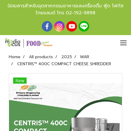
นิตยสารสำหรับอุตสาหกรรมอาหารและเครื่องดื่ม ฟู้ด โฟกัส
ไทยแลนด์ โทร
02-192-9898
Home
All products
2025
MAR
CENTRIS™ 400C COMPACT CHEESE SHREDDER
New