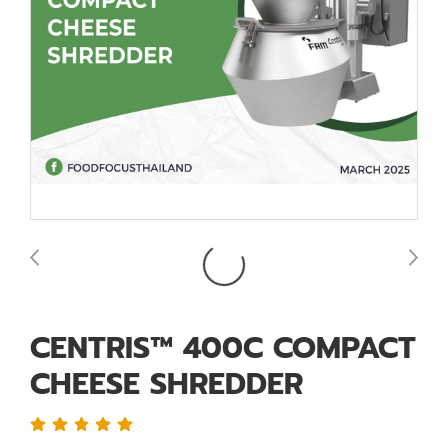
CENTRIS™ 400C COMPACT
CHEESE SHREDDER