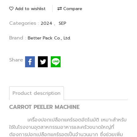
Add to wishlist
Compare
Categories :
,
2024
SEP
Brand :
Better Pack Co., Ltd.
Share
Product description
CARROT PEELER MACHINE
เครื่องปอกเปลือกแคร์รอตอัตโนมัติ เหมาะสำหรับ
ใช้ในโรงงานอุตสาหกรรมอาหารและครัวขนาดใหญ่ที่
ต้องการปอกเปลือกแคร์รอตเป็นจำนวนมาก ซึ่งช่วยเพิ่ม