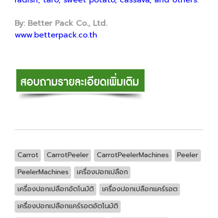
radish, taro, sweet potato, cassava, and others.
By: Better Pack Co., Ltd.
www.betterpack.co.th
Carrot
CarrotPeeler
CarrotPeelerMachines
Peeler
PeelerMachines
เครื่องปอกเปลือก
เครื่องปอกเปลือกอัตโนมัติ
เครื่องปอกเปลือกแคร์รอต
เครื่องปอกเปลือกแคร์รอตอัตโนมัติ