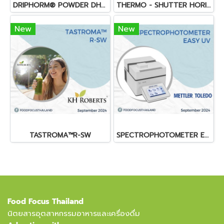
DRIPHORM® POWDER DHA (OMEGA-3)
THERMO - SHUTTER HORIZONTAL AIR CURTAIN
New
New
TASTROMA™R-SW
SPECTROPHOTOMETER EASY UV
Food Focus Thailand
นิตยสารอุตสาหกรรมอาหารและเครื่องดื่ม