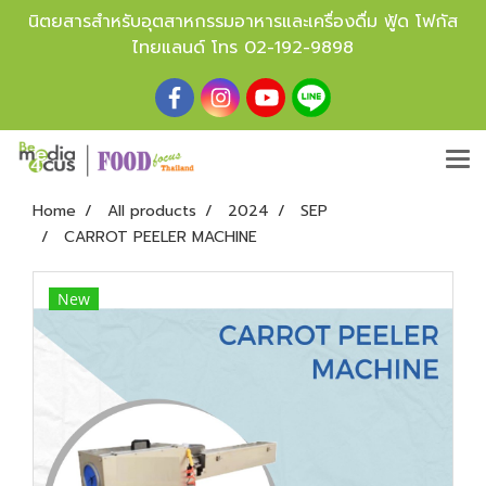
นิตยสารสำหรับอุตสาหกรรมอาหารและเครื่องดื่ม ฟู้ด โฟกัส
ไทยแลนด์ โทร
02-192-9898
Home
All products
2024
SEP
CARROT PEELER MACHINE
New