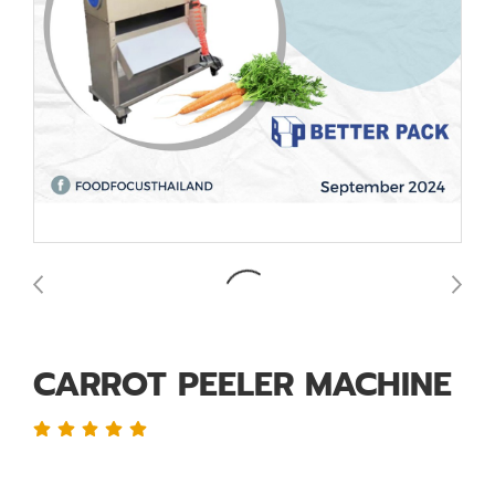
CARROT PEELER MACHINE