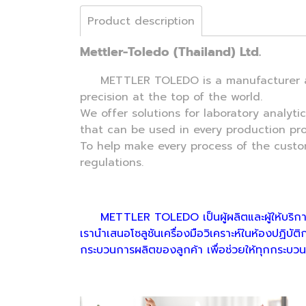
Product description
Mettler-Toledo (Thailand) Ltd.
METTLER TOLEDO is a manufacturer and p
precision at the top of the world.
We offer solutions for laboratory analyti
that can be used in every production pr
To help make every process of the custo
regulations.
METTLER TOLEDO เป็นผู้ผลิตและผู้ให้บริการเ
เรานำเสนอโซลูชันเครื่องมือวิเคราะห์ในห้องปฏิบัติ
กระบวนการผลิตของลูกค้า เพื่อช่วยให้ทุกกระบว