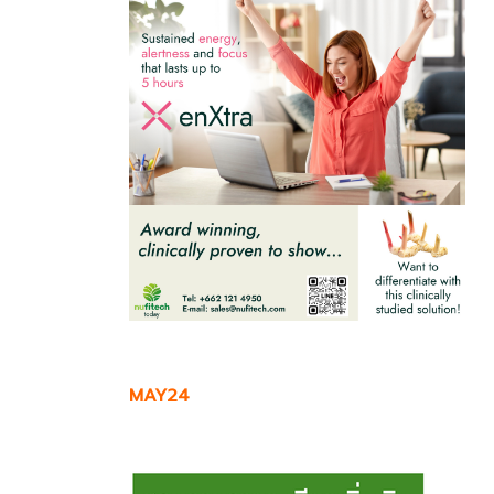
MAY24