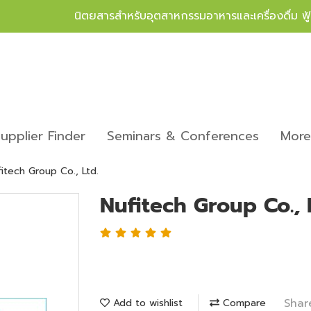
นิตยสารสำหรับอุตสาหกรรมอาหารและเครื่องดื่ม ฟ
upplier Finder
Seminars & Conferences
Mor
itech Group Co., Ltd.
Nufitech Group Co., 
Shar
Add to wishlist
Compare