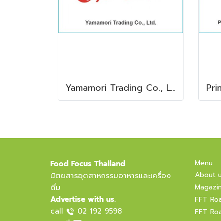
Yamamori Trading Co., Ltd.
Menu
Food Focus Thailand
About 
นิตยสารอุตสาหกรรมอาหารและเครื่อง
ดื่ม
Magazi
Advertise with us.
FFT Ro
call
02 192 9598
FFT Ro