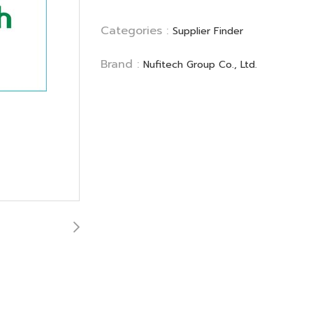
Categories :
Supplier Finder
Brand :
Nufitech Group Co., Ltd.