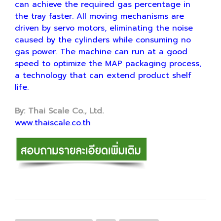
can achieve the required gas percentage in
the tray faster. All moving mechanisms are
driven by servo motors, eliminating the noise
caused by the cylinders while consuming no
gas power. The machine can run at a good
speed to optimize the MAP packaging process,
a technology that can extend product shelf
life.
By: Thai Scale Co., Ltd.
www.thaiscale.co.th