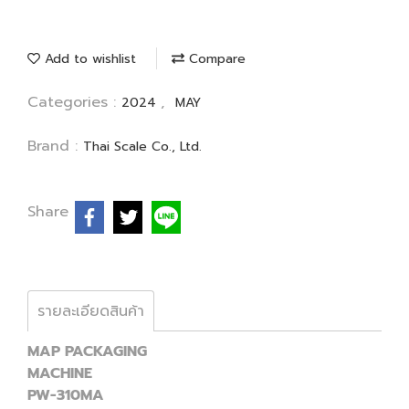
Add to wishlist
Compare
Categories :
,
2024
MAY
Brand :
Thai Scale Co., Ltd.
Share
รายละเอียดสินค้า
MAP PACKAGING
MACHINE
PW-310MA