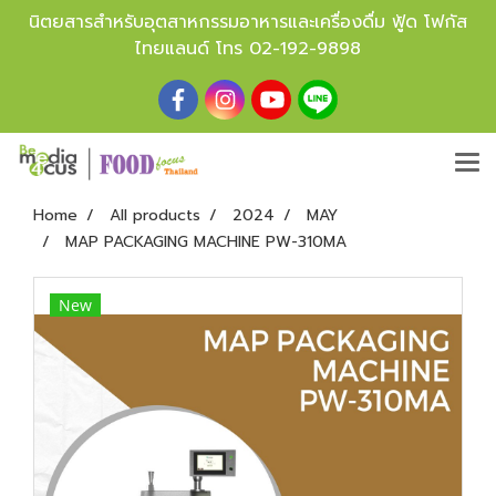
นิตยสารสำหรับอุตสาหกรรมอาหารและเครื่องดื่ม ฟู้ด โฟกัส
ไทยแลนด์ โทร
02-192-9898
Home
All products
2024
MAY
MAP PACKAGING MACHINE PW-310MA
New