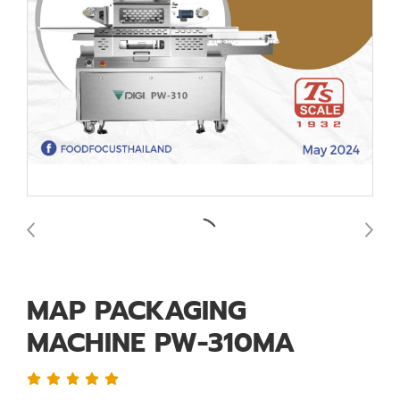
MAP PACKAGING
MACHINE PW-310MA