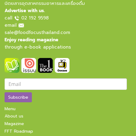
นิตยสารอุตสาหกรรมอาหารและเครื่องดื่ม
Advertise with us.
call
02 192 9598
email
sale@foodfocusthailand.com
Enjoy reading magazine
through e-book applications
Subscribe
Menu
About us
Magazine
FFT Roadmap