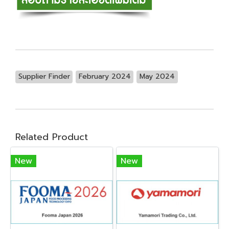
Supplier Finder
February 2024
May 2024
Related Product
New
New