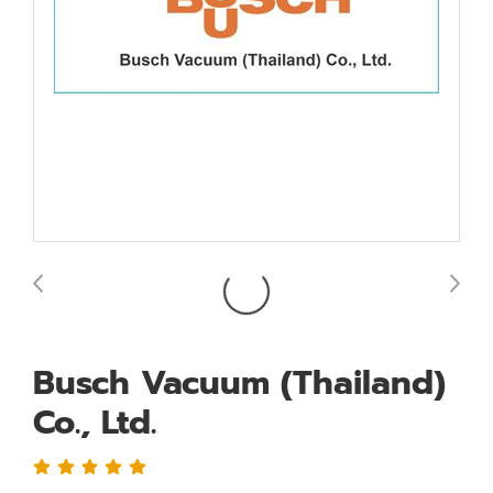
Busch Vacuum (Thailand)
Co., Ltd.