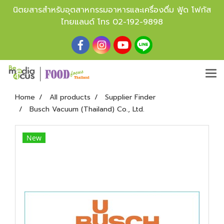
นิตยสารสำหรับอุตสาหกรรมอาหารและเครื่องดื่ม ฟู้ด โฟกัส
ไทยแลนด์ โทร
02-192-9898
Home
All products
Supplier Finder
Busch Vacuum (Thailand) Co., Ltd.
New