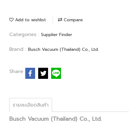
Add to wishlist
Compare
Categories :
Supplier Finder
Brand :
Busch Vacuum (Thailand) Co., Ltd.
Share
รายละเอียดสินค้า
Busch Vacuum (Thailand) Co., Ltd.