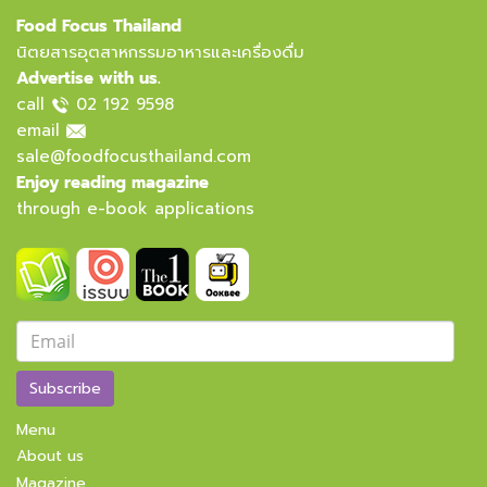
Food Focus Thailand
นิตยสารอุตสาหกรรมอาหารและเครื่องดื่ม
Advertise with us.
call
02 192 9598
email
sale@foodfocusthailand.com
Enjoy reading magazine
through e-book applications
Subscribe
Menu
About us
Magazine