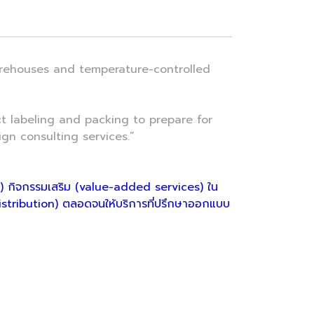
rehouses and temperature-controlled
t labeling and packing to prepare for
ign consulting services.”
ge) กิจกรรมเสริม (value-added services) ใน
Distribution) ตลอดจนให้บริการที่ปรึกษาออกแบบ