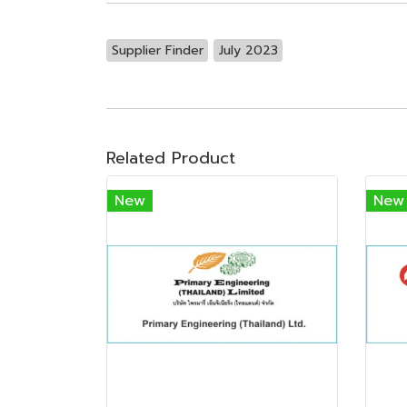
Supplier Finder
July 2023
Related Product
New
New