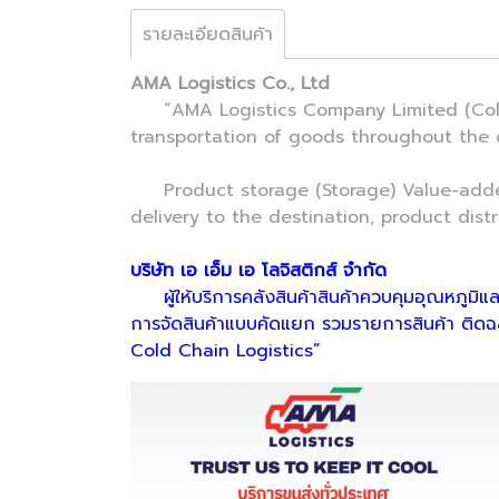
รายละเอียดสินค้า
AMA Logistics Co., Ltd
“AMA Logistics Company Limited (Cold C
transportation of goods throughout the 
Product storage (Storage) Value-added s
delivery to the destination, product distr
บริษัท เอ เอ็ม เอ โลจิสติกส์ จำกัด
ผู้ให้บริการคลังสินค้าสินค้าควบคุมอุณหภูมิแล
การจัดสินค้าแบบคัดแยก รวมรายการสินค้า ติดฉล
Cold Chain Logistics”