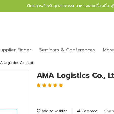
นิตยสารสำหรับอุตสาหกรรมอาหารและเครื่องดื่ม ฟ
upplier Finder
Seminars & Conferences
Mor
 Logistics Co., Ltd
AMA Logistics Co., L
Shar
Add to wishlist
Compare