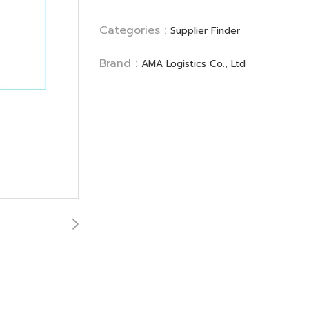
Categories :
Supplier Finder
Brand :
AMA Logistics Co., Ltd