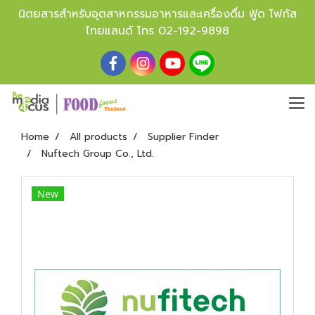
นิตยสารสำหรับอุตสาหกรรมอาหารและเครื่องดื่ม ฟู้ด โฟกัส
ไทยแลนด์ โทร
02-192-9898
Home
All products
Supplier Finder
Nuftech Group Co., Ltd.
New