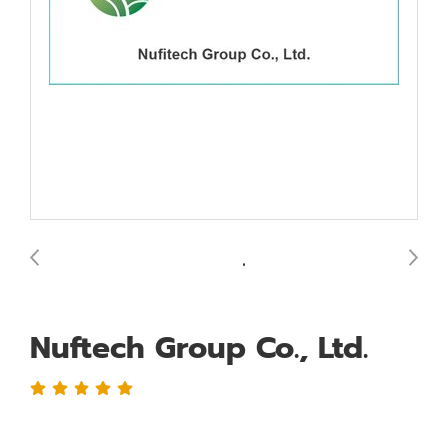
Nuftech Group Co., Ltd.