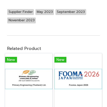
Supplier Finder
May 2023
September 2023
November 2023
Related Product
New
New