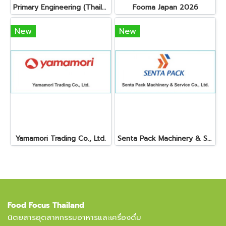
Primary Engineering (Thailand) Ltd.
Fooma Japan 2026
New
New
Yamamori Trading Co., Ltd.
Senta Pack Machinery & Service Co., Ltd.
Food Focus Thailand
นิตยสารอุตสาหกรรมอาหารและเครื่องดื่ม