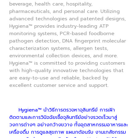
beverage, health care, hospitality,
pharmaceuticals, and personal care. Utilizing
advanced technologies and patented designs,
Hygiena™ provides industry-leading ATP
monitoring systems, PCR-based foodborne
pathogen detection, DNA fingerprint molecular
characterization systems, allergen tests,
environmental collection devices, and more.
Hygiena™ is committed to providing customers
with high-quality innovative technologies that
are easy-to-use and reliable, backed by
excellent customer service and support.
Hygiena™ นำวิธีการตรวจหาจุลินทรีย์ การเฝ้า
ติดตามและการวินิจฉัยเชื้อจุลินทรีย์อย่างรวดเร็วมาสู่
วงการต่างๆ อย่างกว้างขวาง ทั้งอุตสาหกรรมอาหารและ
เครื่องดื่ม การดูแลสุขภาพ แผนกต้อนรับ งานเภสัชกรรม