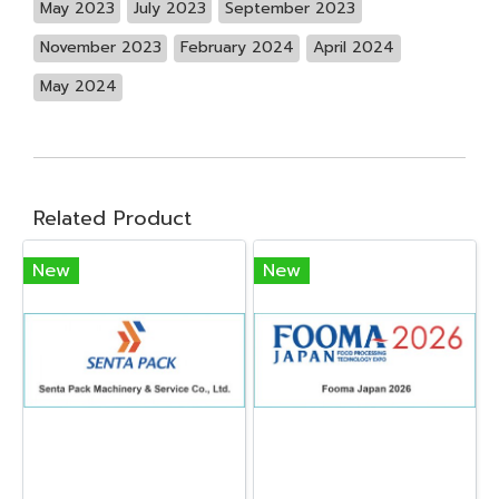
May 2023
July 2023
September 2023
November 2023
February 2024
April 2024
May 2024
Related Product
New
New