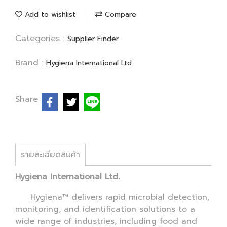
Add to wishlist
Compare
Categories :
Supplier Finder
Brand :
Hygiena International Ltd.
Share
รายละเอียดสินค้า
Hygiena International Ltd.
Hygiena™ delivers rapid microbial detection,
monitoring, and identification solutions to a
wide range of industries, including food and