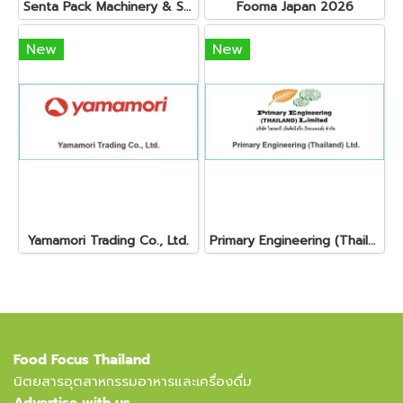
Senta Pack Machinery & Service Co., Ltd.
Fooma Japan 2026
New
New
Yamamori Trading Co., Ltd.
Primary Engineering (Thailand) Ltd.
Food Focus Thailand
นิตยสารอุตสาหกรรมอาหารและเครื่องดื่ม