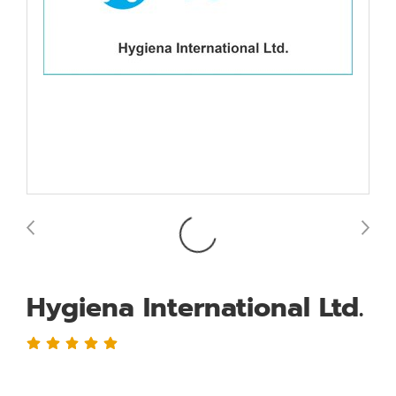
Hygiena International Ltd.