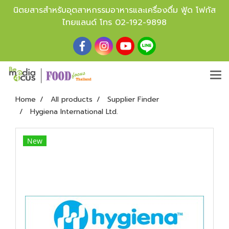
นิตยสารสำหรับอุตสาหกรรมอาหารและเครื่องดื่ม ฟู้ด โฟกัส
ไทยแลนด์ โทร
02-192-9898
Home
All products
Supplier Finder
Hygiena International Ltd.
New