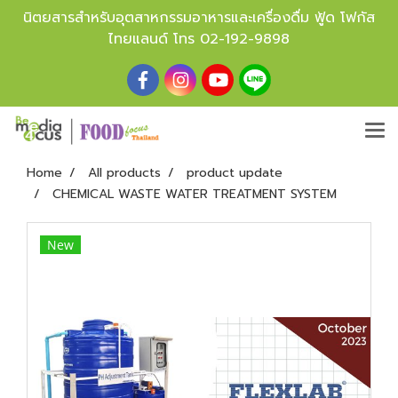
นิตยสารสำหรับอุตสาหกรรมอาหารและเครื่องดื่ม ฟู้ด โฟกัส
ไทยแลนด์ โทร
02-192-9898
Home
All products
product update
CHEMICAL WASTE WATER TREATMENT SYSTEM
New