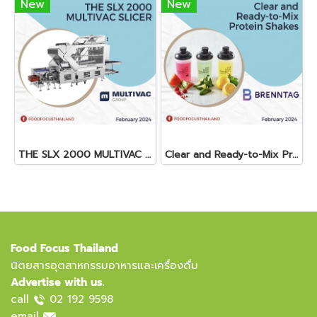
New
New
THE SLX 2000 MULTIVAC SLICER
Clear and Ready-to-Mix Protein Shakes
Food Focus Thailand
นิตยสารอุตสาหกรรมอาหารและเครื่องดื่ม
Advertise with us.
call
02 192 9598
email