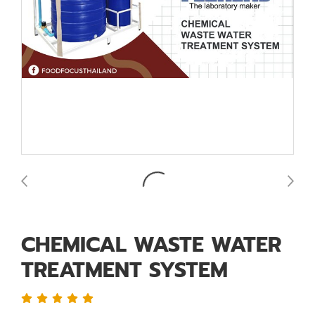
CHEMICAL WASTE WATER
TREATMENT SYSTEM