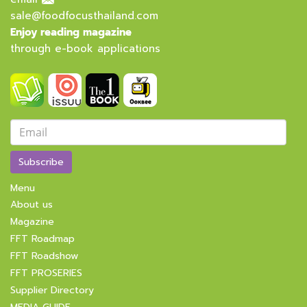
sale@foodfocusthailand.com
Enjoy reading magazine
through e-book applications
Subscribe
Menu
About us
Magazine
FFT Roadmap
FFT Roadshow
FFT PROSERIES
Supplier Directory