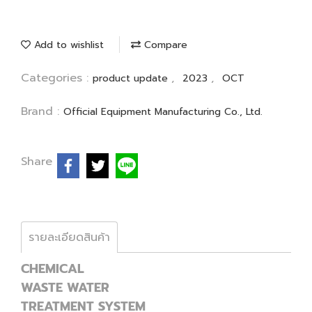
Add to wishlist
Compare
Categories :
,
,
product update
2023
OCT
Brand :
Official Equipment Manufacturing Co., Ltd.
Share
รายละเอียดสินค้า
CHEMICAL
WASTE WATER
TREATMENT SYSTEM