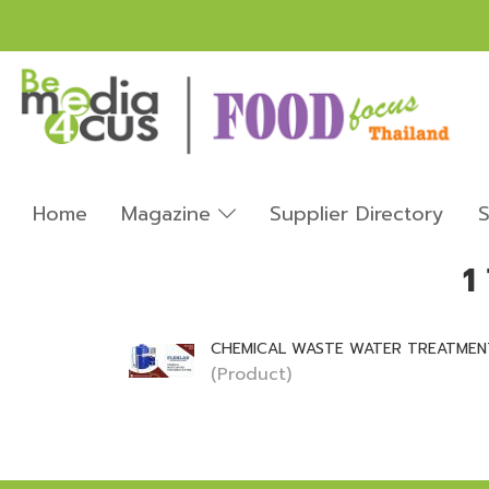
Home
Magazine
Supplier Directory
S
1
CHEMICAL WASTE WATER TREATMEN
(Product)