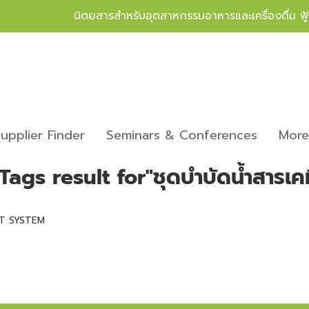
นิตยสารสำหรับอุตสาหกรรมอาหารและเครื่องดื่ม ฟ
upplier Finder
Seminars & Conferences
Mor
 Tags result for"ชุดบำบัดน้ำสารเคม
T SYSTEM