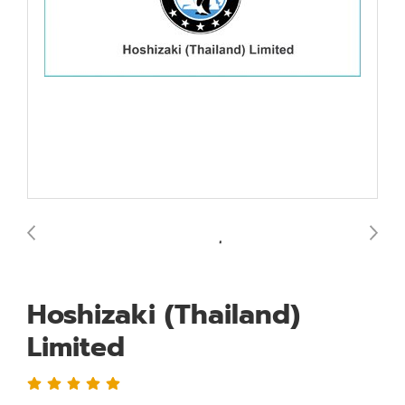
Hoshizaki (Thailand)
Limited