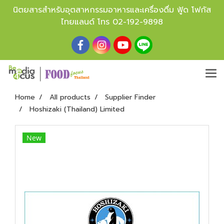
นิตยสารสำหรับอุตสาหกรรมอาหารและเครื่องดื่ม ฟู้ด โฟกัส
ไทยแลนด์ โทร
02-192-9898
Home
All products
Supplier Finder
Hoshizaki (Thailand) Limited
New