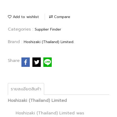
Add to wishlist
Compare
Categories :
Supplier Finder
Brand :
Hoshizaki (Thailand) Limited.
Share
รายละเอียดสินค้า
Hoshizaki (Thailand) Limited
Hoshizaki (Thailand) Limited was