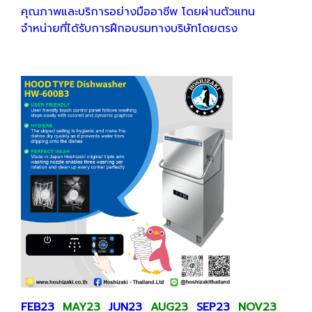
คุณภาพและบริการอย่างมืออาชีพ โดยผ่านตัวแทน
จำหน่ายที่ได้รับการฝึกอบรมทางบริษัทโดยตรง
FEB23
MAY23
JUN23
AUG23
SEP23
NOV23