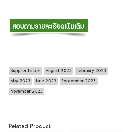
Supplier Finder
August 2023
February 2023
May 2023
June 2023
September 2023
November 2023
Related Product