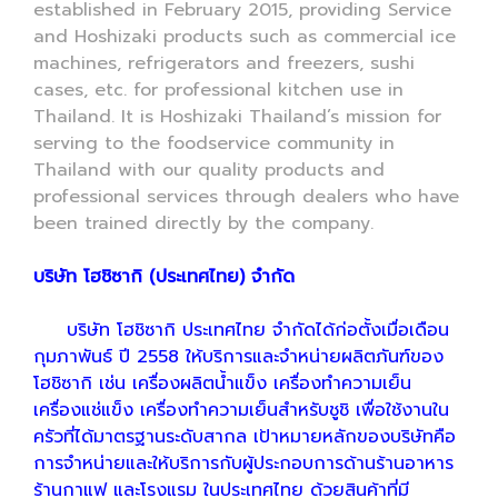
established in February 2015, providing Service
and Hoshizaki products such as commercial ice
machines, refrigerators and freezers, sushi
cases, etc. for professional kitchen use in
Thailand. It is Hoshizaki Thailand’s mission for
serving to the foodservice community in
Thailand with our quality products and
professional services through dealers who have
been trained directly by the company.
บริษัท โฮชิซากิ (ประเทศไทย) จำกัด
บริษัท โฮชิซากิ ประเทศไทย จำกัดได้ก่อตั้งเมื่อเดือน
กุมภาพันธ์ ปี 2558 ให้บริการและจำหน่ายผลิตภันฑ์ของ
โฮชิซากิ เช่น เครื่องผลิตน้ำแข็ง เครื่องทำความเย็น
เครื่องแช่แข็ง เครื่องทำความเย็นสำหรับชูชิ เพื่อใช้งานใน
ครัวที่ได้มาตรฐานระดับสากล เป้าหมายหลักของบริษัทคือ
การจำหน่ายและให้บริการกับผู้ประกอบการด้านร้านอาหาร
ร้านกาแฟ และโรงแรม ในประเทศไทย ด้วยสินค้าที่มี