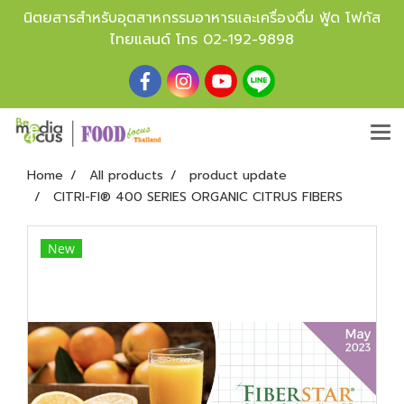
นิตยสารสำหรับอุตสาหกรรมอาหารและเครื่องดื่ม ฟู้ด โฟกัส
ไทยแลนด์ โทร
02-192-9898
Home
All products
product update
CITRI-FI® 400 SERIES ORGANIC CITRUS FIBERS
New