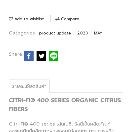
Add to wishlist
Compare
Categories :
,
,
product update
2023
MAY
Share
รายละเอียดสินค้า
CITRI-FI® 400 SERIES ORGANIC CITRUS
FIBERS
Citri-Fi® 400 series เส้นใยซิตรัสนี้เป็นผลิตภัณฑ์
ออร์แกนิกที่ผลิตจากผลพลอยได้ของกระบวนการผลิต