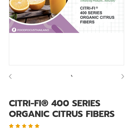
CITRI-FI® 400 SERIES
ORGANIC CITRUS FIBERS