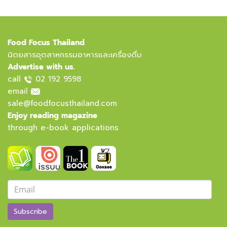
Food Focus Thailand
นิตยสารอุตสาหกรรมอาหารและเครื่องดื่ม
Advertise with us.
call
02 192 9598
email
sale@foodfocusthailand.com
Enjoy reading magazine
through e-book applications
Subscribe