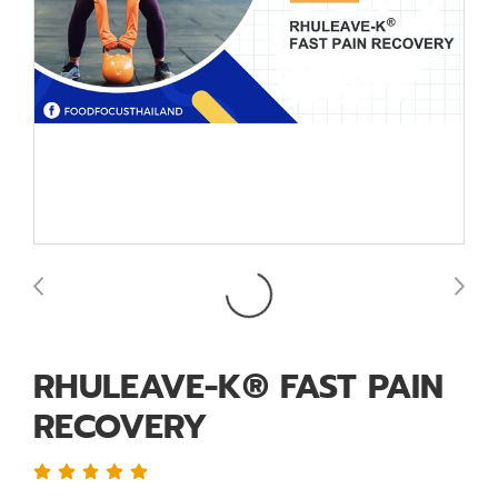
RHULEAVE-K® FAST PAIN
RECOVERY