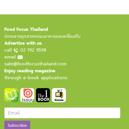
Food Focus Thailand
นิตยสารอุตสาหกรรมอาหารและเครื่องดื่ม
Advertise with us.
call
02 192 9598
email
sale@foodfocusthailand.com
Enjoy reading magazine
through e-book applications
Subscribe