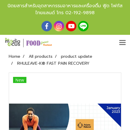
นิตยสารสำหรับอุตสาหกรรมอาหารและเครื่องดื่ม ฟู้ด โฟกัส
ไทยแลนด์ โทร
02-192-9898
Home
All products
product update
RHULEAVE-K® FAST PAIN RECOVERY
New