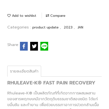
Add to wishlist
Compare
Categories :
,
,
product update
2023
JAN
Share
รายละเอียดสินค้า
RHULEAVE-K® FAST PAIN RECOVERY
Rhuleave-K® เป็นผลิตภัณฑ์ที่เกิดจากการผสมผสาน
ของสารพฤกษเคมีจากวัตถุดิบธรรมชาติสองชนิด ได้แก่
ขมิ้นชัน และกำยาน เพื่อช่วยบรรเทาอาการปวดกล้ามเนื้อ