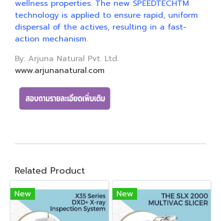
wellness properties. The new SPEEDTECHTM
technology is applied to ensure rapid, uniform
dispersal of the actives, resulting in a fast-
action mechanism.
By: Arjuna Natural Pvt. Ltd.
www.arjunanatural.com
Related Product
New
New