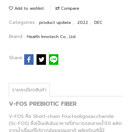
Add to wishlist
Compare
Categories :
,
,
product update
2022
DEC
Brand :
Health Innotech Co., Ltd.
Share
รายละเอียดสินค้า
V-FOS PREBIOTIC FIBER
V-FOS คือ Short-chain Fructooligosaccharide
(Sc-FOS) ซึ่งเป็นเส้นใยอาหารที่สามารถละลายน้ำได้ ผลิต
จากน้ำเชื่อมที่ได้จากอ้อยธรรมชาติ ผลิตภัณฑ์นี้มี