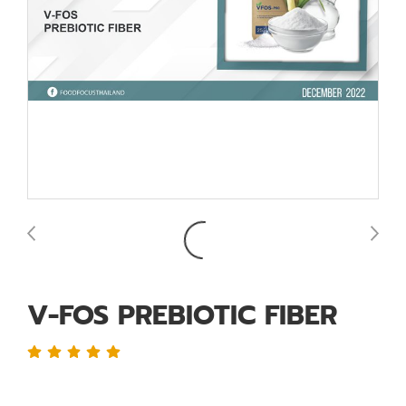
V-FOS PREBIOTIC FIBER