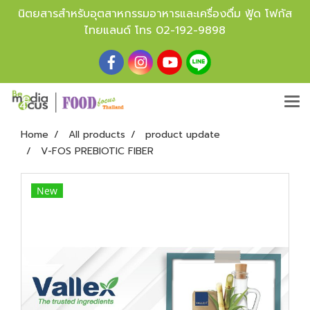
นิตยสารสำหรับอุตสาหกรรมอาหารและเครื่องดื่ม ฟู้ด โฟกัส
ไทยแลนด์ โทร
02-192-9898
Home
All products
product update
V-FOS PREBIOTIC FIBER
New