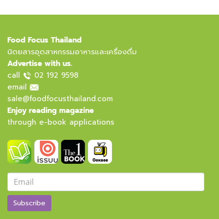
Food Focus Thailand
นิตยสารอุตสาหกรรมอาหารและเครื่องดื่ม
Advertise with us.
call
02 192 9598
email
sale@foodfocusthailand.com
Enjoy reading magazine
through e-book applications
Subscribe