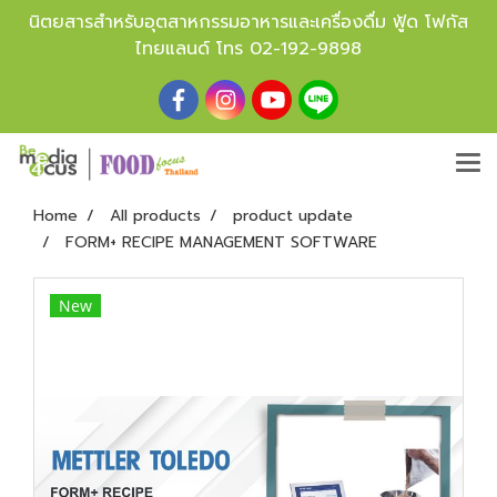
นิตยสารสำหรับอุตสาหกรรมอาหารและเครื่องดื่ม ฟู้ด โฟกัส
ไทยแลนด์ โทร
02-192-9898
Home
All products
product update
FORM+ RECIPE MANAGEMENT SOFTWARE
New