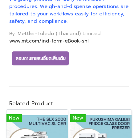
procedures. Weigh-and-dispense operations are
tailored to your workflows easily for efficiency,
safety, and compliance.
By: Mettler-Toledo (Thailand) Limited
www.mt.com/ind-form-eBook-snl
Related Product
New
New