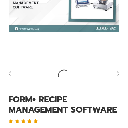
FORM+ RECIPE
MANAGEMENT SOFTWARE