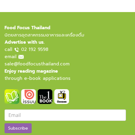
Food Focus Thailand
นิตยสารอุตสาหกรรมอาหารและเครื่องดื่ม
Advertise with us.
call
02 192 9598
email
sale@foodfocusthailand.com
Enjoy reading magazine
through e-book applications
Subscribe