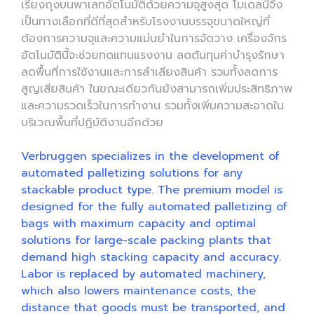
เรียงถุงบนพาเลทอัตโนมัติด้วยความจุสูงสุด โมเดลนี้จึง
เป็นทางเลือกที่ดีที่สุดสำหรับโรงงานบรรจุขนาดใหญ่ที่
ต้องการความจุและความแม่นยำในการจัดวาง เครื่องจักร
อัตโนมัตินี้จะช่วยทดแทนแรงงาน ลดต้นทุนค่าบำรุงรักษา
ลดพื้นที่การใช้งานและการลำเลียงสินค้า รวมทั้งลดการ
สูญเสียสินค้า ในขณะเดียวกันยังสามารถเพิ่มประสิทธิภาพ
และความรวดเร็วในการทำงาน รวมทั้งเพิ่มความสะอาดใน
บริเวณพื้นที่ปฏิบัติงานอีกด้วย
Verbruggen specializes in the development of
automated palletizing solutions for any
stackable product type. The premium model is
designed for the fully automated palletizing of
bags with maximum capacity and optimal
solutions for large-scale packing plants that
demand high stacking capacity and accuracy.
Labor is replaced by automated machinery,
which also lowers maintenance costs, the
distance that goods must be transported, and