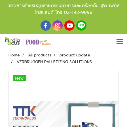
นิตยสารสำหรับอุตสาหกรรมอาหารและเครื่องดื่ม ฟู้ด โฟกัส
ไทยแลนด์ โทร
02-192-9898
Home
All products
product update
VERBRUGGEN PALLETIZING SOLUTIONS
New