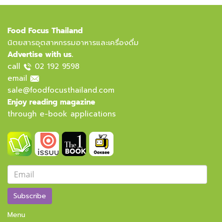
Food Focus Thailand
นิตยสารอุตสาหกรรมอาหารและเครื่องดื่ม
Advertise with us.
call
02 192 9598
email
sale@foodfocusthailand.com
Enjoy reading magazine
through e-book applications
Subscribe
Menu