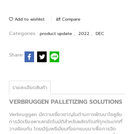
Add to wishlist
Compare
Categories :
,
,
product update
2022
DEC
Share
รายละเอียดสินค้า
VERBRUGGEN PALLETIZING SOLUTIONS
Verbruggen มีความเชี่ยวชาญในด้านการพัฒนาโซลูชัน
การจัดเรียงพาเลทอัตโนมัติสำหรับผลิตภัณฑ์ทุกประเภทที่
วางซ้อนกัน โดยมีรุ่นพรีเมียมที่ออกแบบมาเพื่อการจัด