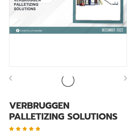
VERBRUGGEN
PALLETIZING SOLUTIONS