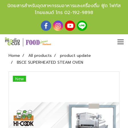
นิตยสารสำหรับอุตสาหกรรมอาหารและเครื่องดื่ม ฟู้ด โฟกัส
ไทยแลนด์ โทร
02-192-9898
Home
All products
product update
BSCE SUPERHEATED STEAM OVEN
New