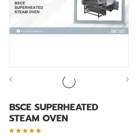
BSCE SUPERHEATED
STEAM OVEN