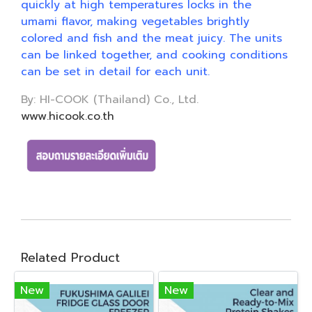
quickly at high temperatures locks in the
umami flavor, making vegetables brightly
colored and fish and the meat juicy. The units
can be linked together, and cooking conditions
can be set in detail for each unit.
By: HI-COOK (Thailand) Co., Ltd.
www.hicook.co.th
Related Product
New
New