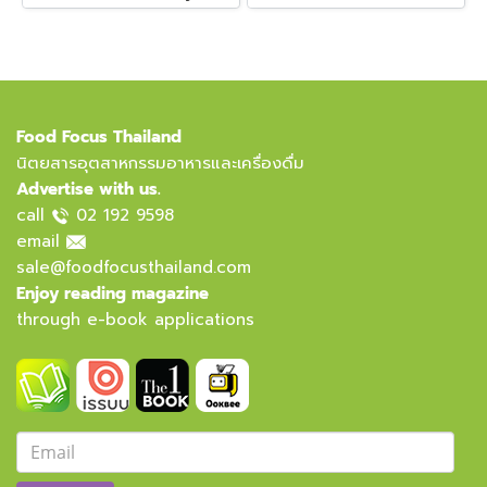
Food Focus Thailand
นิตยสารอุตสาหกรรมอาหารและเครื่องดื่ม
Advertise with us.
call
02 192 9598
email
sale@foodfocusthailand.com
Enjoy reading magazine
through e-book applications