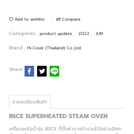
Add to wishlist
Compare
Categories :
,
,
product update
2022
JUN
Brand :
Hi-Cook (Thailand) Co.,Ltd.
Share
รายละเอียดสินค้า
BSCE SUPERHEATED STEAM OVEN
เครื่องอบไอน้ำรุ่น BSCE ที่ตั้งค่าการทำงานได้อย่างอิสระ