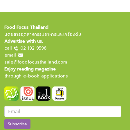
Food Focus Thailand
นิตยสารอุตสาหกรรมอาหารและเครื่องดื่ม
Advertise with us.
call
02 192 9598
email
sale@foodfocusthailand.com
Enjoy reading magazine
through e-book applications
Subscribe