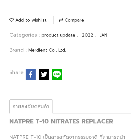
Add to wishlist
Compare
Categories :
,
,
product update
2022
JAN
Brand :
Merdient Co., Ltd.
Share
รายละเอียดสินค้า
NATPRE T-10 NITRATES REPLACER
NATPRE T-10 เป็นสารสกัดจากธรรมชาติ ที่สามารถนำ