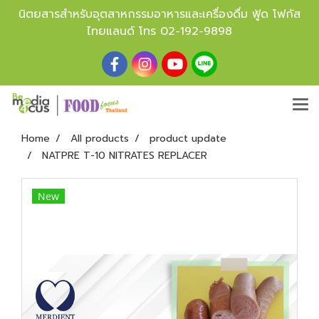
นิตยสารสำหรับอุตสาหกรรมอาหารและเครื่องดื่ม ฟู้ด โฟกัส
ไทยแลนด์ โทร
02-192-9898
Home
All products
product update
NATPRE T-10 NITRATES REPLACER
New