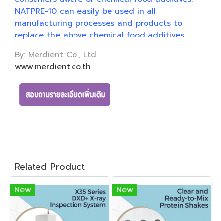
NATPRE-10 can easily be used in all
manufacturing processes and products to
replace the above chemical food additives.
By: Merdient Co., Ltd.
www.merdient.co.th
Related Product
New
New