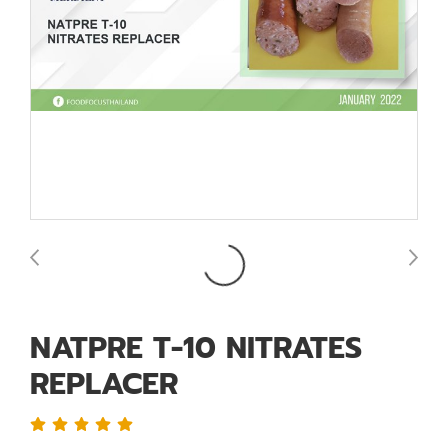
NATPRE T-10 NITRATES
REPLACER