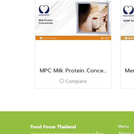
MPC Milk Protein Concentrate
Compare
Menu
Food Focus Thailand
About 
นิตยสารอุตสาหกรรมอาหารและเครื่อง