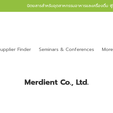
นิตยสารสำหรับอุตสาหกรรมอาหารและเครื่องดื่ม ฟ
upplier Finder
Seminars & Conferences
Mor
Merdient Co., Ltd.