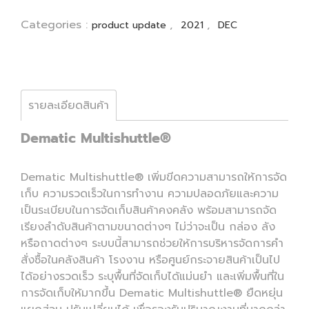
Categories :
,
,
product update
2021
DEC
รายละเอียดสินค้า
Dematic Multishuttle®
Dematic Multishuttle® เพิ่มขีดความสามารถให้การจัด
เก็บ ความรวดเร็วในการทำงาน ความปลอดภัยและความ
เป็นระเบียบในการจัดเก็บสินค้าคงคลัง พร้อมสามารถจัด
เรียงลำดับสินค้าตามขนาดต่างๆ ไม่ว่าจะเป็น กล่อง ลัง
หรือถาดต่างๆ ระบบนี้สามารถช่วยให้การบริหารจัดการคำ
สั่งซื้อในคลังสินค้า โรงงาน หรือศูนย์กระจายสินค้าเป็นไป
ได้อย่างรวดเร็ว ระบุพื้นที่จัดเก็บได้แม่นยำ และเพิ่มพื้นที่ใน
การจัดเก็บให้มากขึ้น Dematic Multishuttle® ยืดหยุ่น