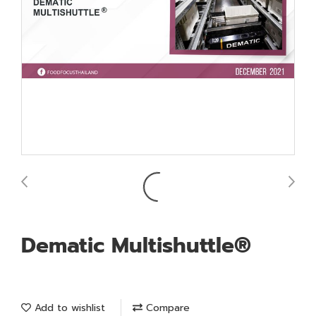
Dematic Multishuttle®
Add to wishlist
Compare