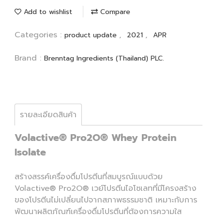
Add to wishlist
Compare
Categories :
,
,
product update
2021
APR
Brand :
Brenntag Ingredients (Thailand) PLC.
รายละเอียดสินค้า
Volactive® Pro2O® Whey Protein
Isolate
สร้างสรรค์เครื่องดื่มโปรตีนที่สมบูรณ์แบบด้วย
Volactive® Pro2O® เวย์โปรตีนไอโซเลทที่มีโครงสร้าง
ของโปรตีนไม่เปลี่ยนไปจากสภาพธรรมชาติ เหมาะกับการ
พัฒนาผลิตภัณฑ์เครื่องดื่มโปรตีนที่ต้องการความใส