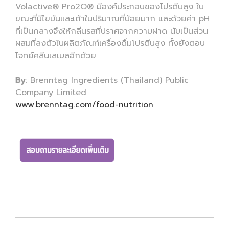
Volactive® Pro2O® มีองค์ประกอบของโปรตีนสูง ใน
ขณะที่มีไขมันและเถ้าในปริมาณที่น้อยมาก และด้วยค่า pH
ที่เป็นกลางจึงให้กลิ่นรสที่ปราศจากความฝาด นับเป็นส่วน
ผสมที่ลงตัวในผลิตภัณฑ์เครื่องดื่มโปรตีนสูง ทั้งยังตอบ
โจทย์คลีนเลเบลอีกด้วย
By
: Brenntag Ingredients (Thailand) Public
Company Limited
www.brenntag.com/food-nutrition