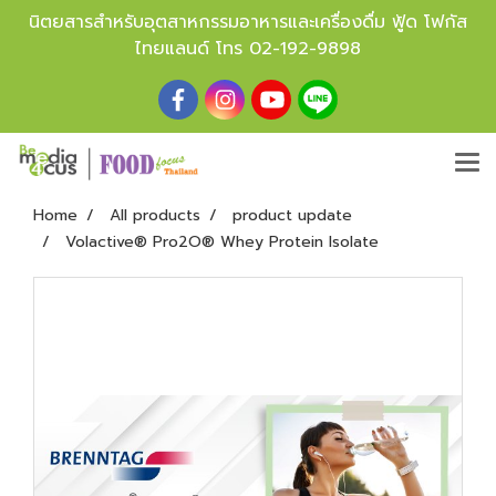
นิตยสารสำหรับอุตสาหกรรมอาหารและเครื่องดื่ม ฟู้ด โฟกัส
ไทยแลนด์ โทร
02-192-9898
Home
All products
product update
Volactive® Pro2O® Whey Protein Isolate