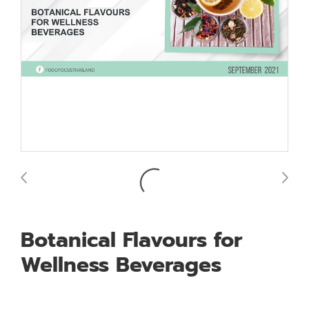
Botanical Flavours for
Wellness Beverages