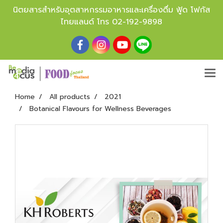
นิตยสารสำหรับอุตสาหกรรมอาหารและเครื่องดื่ม ฟู้ด โฟกัส
ไทยแลนด์ โทร
02-192-9898
Home
All products
2021
Botanical Flavours for Wellness Beverages