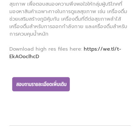
สุขภาพ เพื่อตอบสนองความพึงพอใจให้กลุ่มผู้บริโภคที่
มองหาสินค้าเฉพาะทางในการดูแลสุขภาพ เช่น เครื่องดื่ม
ช่วยเสริมสร้างภูมิคุ้มกัน เครื่องดื่มที่ดีต่อสุขภาพลำไส้
เครื่องดื่มสำหรับการออกกำลังกาย และเครื่องดื่มสำหรับ
การควบคุมน้ำหนัก
Download high res files here:
https://we.tl/t-
EkAOoclhcD