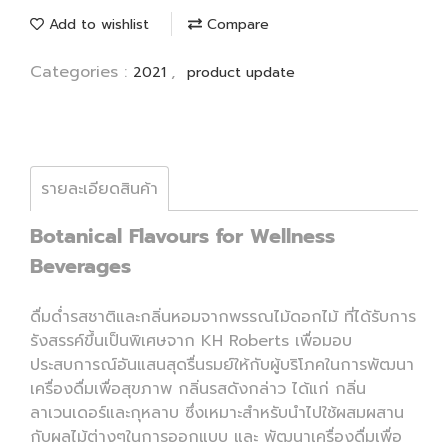
Add to wishlist
Compare
Categories :
,
2021
product update
รายละเอียดสินค้า
Botanical Flavours for Wellness
Beverages
ดื่มด่ำรสชาติและกลิ่นหอมจากพรรณไม้ดอกไม้ ที่ได้รับการ
รังสรรค์ขึ้นเป็นพิเศษจาก KH Roberts เพื่อมอบ
ประสบการณ์อันแสนสุดรื่นรมย์ให้กับผู้บริโภคในการพัฒนา
เครื่องดื่มเพื่อสุขภาพ กลิ่นรสดังกล่าว ได้แก่ กลิ่น
ลาเวนเดอร์และกุหลาบ ซึ่งเหมาะสำหรับนำไปใช้ผสมผสาน
กับผลไม้ต่างๆในการออกแบบ และ พัฒนาเครื่องดื่มเพื่อ