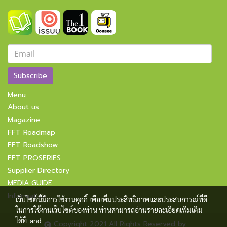
Subscribe
Menu
About us
Magazine
FFT Roadmap
FFT Roadshow
FFT PROSERIES
Supplier Directory
MEDIA GUIDE
Information
เว็บไซต์นี้มีการใช้งานคุกกี้ เพื่อเพิ่มประสิทธิภาพและประสบการณ์ที่ดี
ในการใช้งานเว็บไซต์ของท่าน ท่านสามารถอ่านรายละเอียดเพิ่มเติม
ได้ที่
and
Copyright 2021 All Rights Reserved by