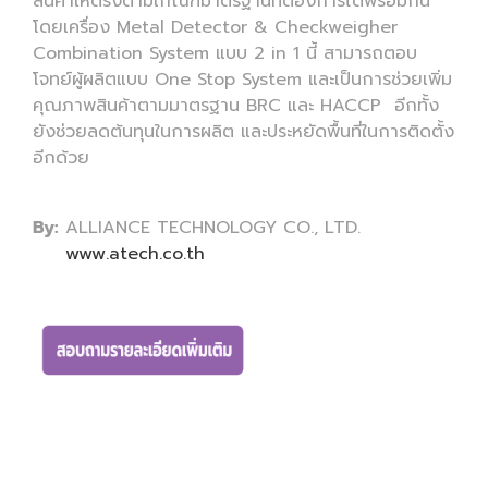
สินค้าให้ตรงตามเกณฑ์มาตรฐานที่ต้องการได้พร้อมกัน
โดยเครื่อง Metal Detector & Checkweigher
Combination System แบบ 2 in 1 นี้ สามารถตอบ
โจทย์ผู้ผลิตแบบ One Stop System และเป็นการช่วยเพิ่ม
คุณภาพสินค้าตามมาตรฐาน BRC และ HACCP อีกทั้ง
ยังช่วยลดต้นทุนในการผลิต และประหยัดพื้นที่ในการติดตั้ง
อีกด้วย
By:
ALLIANCE TECHNOLOGY CO., LTD.
www.atech.co.th