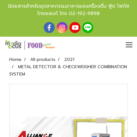
นิตยสารสำหรับอุตสาหกรรมอาหารและเครื่องดื่ม ฟู้ด โฟกัส
ไทยแลนด์ โทร
02-192-9898
Home
All products
2021
METAL DETECTOR & CHECKWEIGHER COMBINATION
SYSTEM