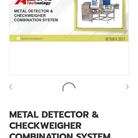
METAL DETECTOR &
CHECKWEIGHER
COMBINATION SYSTEM