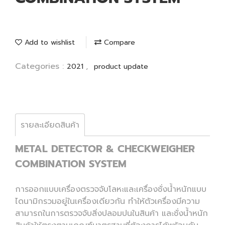
Add to wishlist
Compare
Categories :
,
2021
product update
รายละเอียดสินค้า
METAL DETECTOR & CHECKWEIGHER
COMBINATION SYSTEM
การออกแบบเครื่องตรวจจับโลหะและเครื่องชั่งน้ำหนักแบบ
ไดนามิกรวมอยู่ในเครื่องเดียวกัน ทำให้ตัวเครื่องมีความ
สามารถในการตรวจจับสิ่งปลอมปนในสินค้า และชั่งน้ำหนัก