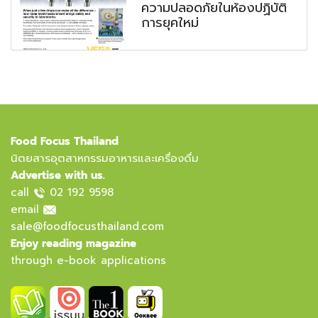
ความปลอดภัยในห้องปฏิบัติ
การยุคใหม่
Food Focus Thailand
นิตยสารอุตสาหกรรมอาหารและเครื่องดื่ม
Advertise with us.
call
02 192 9598
email
sale@foodfocusthailand.com
Enjoy reading magazine
through e-book applications