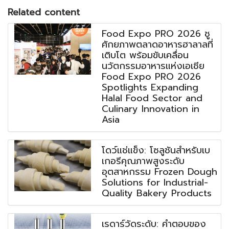
Related content
Food Expo PRO 2026 ชู
ศักยภาพตลาดอาหารฮาลาลที่
เติบโต พร้อมขับเคลื่อน
นวัตกรรมอาหารแห่งเอเชีย
Food Expo PRO 2026
Spotlights Expanding
Halal Food Sector and
Culinary Innovation in
Asia
โดว์แช่แข็ง: โซลูชันสำหรับเบ
เกอรีคุณภาพสูงระดับ
อุตสาหกรรม Frozen Dough
Solutions for Industrial-
Quality Bakery Products
เรดาร์วัดระดับ: คำตอบของ