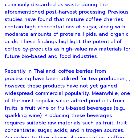
commonly discarded as waste during the
aforementioned post-harvest processing. Previous
studies have found that mature coffee cherries
contain high concentrations of sugar, along with
moderate amounts of proteins, lipids, and organic
acids. These findings highlight the potential of
coffee by-products as high-value raw materials for
future bio-based and food industries.
Recently in Thailand, coffee berries from
processing have been utilized for tea production, ;
however, these products have not yet gained
widespread commercial popularity. Meanwhile, one
of the most popular value-added products from
fruits is fruit wine or fruit-based beverages (e.g.,
sparkling wine). Producing these beverages
requires suitable raw materials such as fruit, fruit
concentrate, sugar, acids, and nitrogen sources.
According to their chemical composition, coffee