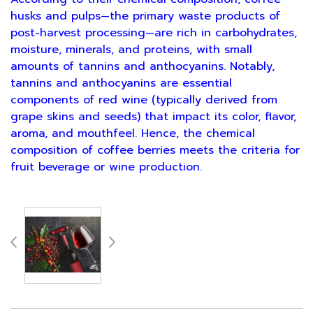
husks and pulps—the primary waste products of
post-harvest processing—are rich in carbohydrates,
moisture, minerals, and proteins, with small
amounts of tannins and anthocyanins. Notably,
tannins and anthocyanins are essential
components of red wine (typically derived from
grape skins and seeds) that impact its color, flavor,
aroma, and mouthfeel. Hence, the chemical
composition of coffee berries meets the criteria for
fruit beverage or wine production.