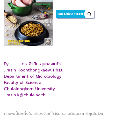
By: ดร. จิรสิน ขุนทองแก้ว
Jirasin Koonthongkaew, Ph.D.
Department of Microbiology
Faculty of Science
Chulalongkorn University
Jirasin.K@chula.ac.th
กาแฟเป็นหนึ่งในเครื่องดื่มที่ได้รับความนิยมมากที่สุดในโลก