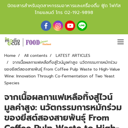
นิตยสารสำหรับอุตสาหกรรมอาหารและเครื่องดื่ม ฟู้ด โฟกัส
ไทยแลนด์ โทร
02-192-9898
Home
All contents
LATEST ARTICLES
จากเนื้อผลกาแฟเหลือทิ้งสู่ไวน์มูลค่าสูง: นวัตกรรมการหมักร่วม
ของยีสต์สองสายพันธุ์ From Coffee Pulp Waste to High-Value
Wine: Innovation Through Co-Fermentation of Two Yeast
Species
จากเนื้อผลกาแฟเหลือทิ้งสู่ไวน์
มูลค่าสูง: นวัตกรรมการหมักร่วม
ของยีสต์สองสายพันธุ์ From