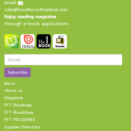
email
sale@foodfocusthailand.com
Enjoy reading magazine
through e-book applications
Subscribe
Menu
About us
Magazine
FFT Roadmap
FFT Roadshow
FFT PROSERIES
Supplier Directory