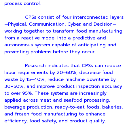
process control.
CPSs consist of four interconnected layers
—Physical, Communication, Cyber, and Decision—
working together to transform food manufacturing
from a reactive model into a predictive and
autonomous system capable of anticipating and
preventing problems before they occur.
Research indicates that CPSs can reduce
labor requirements by 20–60%, decrease food
waste by 15–40%, reduce machine downtime by
30–50%, and improve product inspection accuracy
to over 95%. These systems are increasingly
applied across meat and seafood processing,
beverage production, ready-to-eat foods, bakeries,
and frozen food manufacturing to enhance
efficiency, food safety, and product quality.