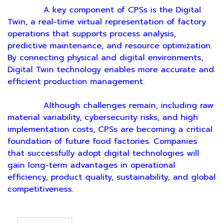
A key component of CPSs is the Digital
Twin, a real-time virtual representation of factory
operations that supports process analysis,
predictive maintenance, and resource optimization.
By connecting physical and digital environments,
Digital Twin technology enables more accurate and
efficient production management.
Although challenges remain, including raw
material variability, cybersecurity risks, and high
implementation costs, CPSs are becoming a critical
foundation of future food factories. Companies
that successfully adopt digital technologies will
gain long-term advantages in operational
efficiency, product quality, sustainability, and global
competitiveness.