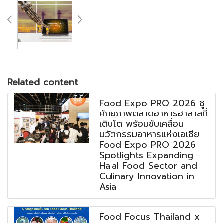
Related content
Food Expo PRO 2026 ชู
ศักยภาพตลาดอาหารฮาลาลที่
เติบโต พร้อมขับเคลื่อน
นวัตกรรมอาหารแห่งเอเชีย
Food Expo PRO 2026
Spotlights Expanding
Halal Food Sector and
Culinary Innovation in
Asia
Food Focus Thailand x