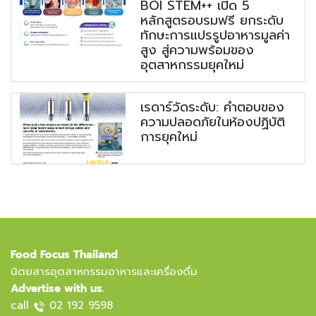
BOI STEM++ เปิด 5
หลักสูตรอบรมฟรี ยกระดับ
ทักษะการแปรรูปอาหารมูลค่า
สูง สู่ความพร้อมของ
อุตสาหกรรมยุคใหม่
เรดาร์วัดระดับ: คำตอบของ
ความปลอดภัยในห้องปฏิบัติ
การยุคใหม่
Food Focus Thailand
นิตยสารอุตสาหกรรมอาหารและเครื่องดื่ม
Advertise with us.
call
02 192 9598