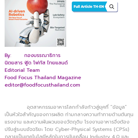
By: กองบรรณาธิการ
นิตยสาร ฟู้ด โฟกัส ไทยแลนด์
Editorial Team
Food Focus Thailand Magazine
editor@foodfocusthailand.com
อุตสาหกรรมอาหารโลกกำลังก้าวสู่ยุคที่ “ข้อมูล”
เป็นหัวใจสำคัญของการผลิต ท่ามกลางความท้าทายด้านต้นทุน
แรงงาน และความผันผวนของวัตถุดิบ โรงงานอาหารจึงต้อง
ปรับสู่ระบบอัจฉริยะ โดย Cyber-Physical Systems (CPSs)
กลายเป็นเทคโนโลยีหลักในการขับเคลื่อน Industry 4.0 และ