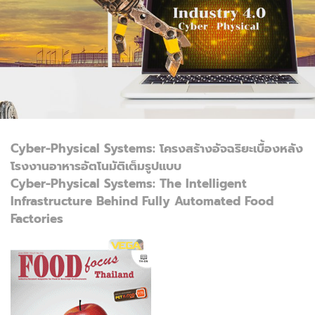
Cyber-Physical Systems: โครงสร้างอัจฉริยะเบื้องหลัง
โรงงานอาหารอัตโนมัติเต็มรูปแบบ
Cyber-Physical Systems: The Intelligent
Infrastructure Behind Fully Automated Food
Factories