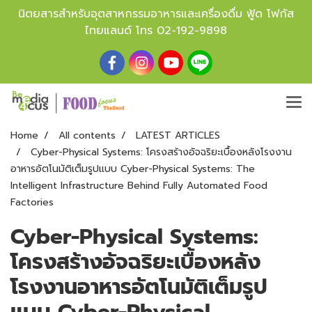
นิตยสารสำหรับอุตสาหกรรมอาหารและเครื่องดื่ม ฟู้ด โฟกัส
ไทยแลนด์ โทร
02-192-9898
Home
All contents
LATEST ARTICLES
Cyber-Physical Systems: โครงสร้างอัจฉริยะเบื้องหลังโรงงาน
อาหารอัตโนมัติเต็มรูปแบบ Cyber-Physical Systems: The
Intelligent Infrastructure Behind Fully Automated Food
Factories
Cyber-Physical Systems:
โครงสร้างอัจฉริยะเบื้องหลัง
โรงงานอาหารอัตโนมัติเต็มรูป