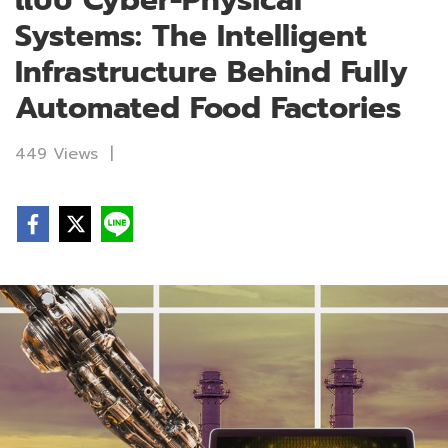
แบบ Cyber-Physical
Systems: The Intelligent
Infrastructure Behind Fully
Automated Food Factories
449 Views
|