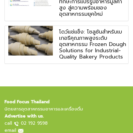
ทักษะการแปรรูปอาหารมูลค่า
สูง สู่ความพร้อมของ
อุตสาหกรรมยุคใหม่
โดว์แช่แข็ง: โซลูชันสำหรับเบ
เกอรีคุณภาพสูงระดับ
อุตสาหกรรม Frozen Dough
Solutions for Industrial-
Quality Bakery Products
Food Focus Thailand
นิตยสารอุตสาหกรรมอาหารและเครื่องดื่ม
Advertise with us.
call
02 192 9598
email