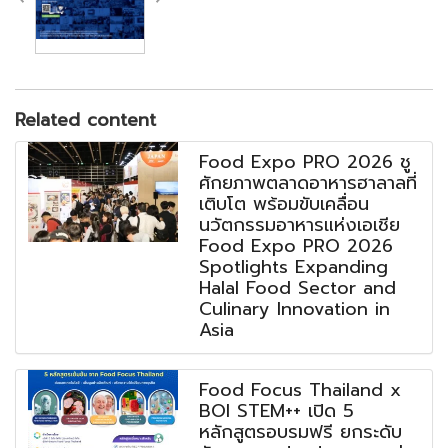
Related content
Food Expo PRO 2026 ชู
ศักยภาพตลาดอาหารฮาลาลที่
เติบโต พร้อมขับเคลื่อน
นวัตกรรมอาหารแห่งเอเชีย
Food Expo PRO 2026
Spotlights Expanding
Halal Food Sector and
Culinary Innovation in
Asia
Food Focus Thailand x
BOI STEM++ เปิด 5
หลักสูตรอบรมฟรี ยกระดับ