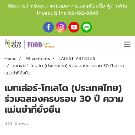
นิตยสารสำหรับอุตสาหกรรมอาหารและเครื่องดื่ม ฟู้ด โฟกัส
ไทยแลนด์ โทร
02-192-9898
Home
All contents
LATEST ARTICLES
เมทเล่อร์-โทเลโด (ประเทศไทย) ร่วมฉลองครบรอบ 30 ปี ความ
แม่นยำที่ยั่งยืน
เมทเล่อร์-โทเลโด (ประเทศไทย)
ร่วมฉลองครบรอบ 30 ปี ความ
แม่นยำที่ยั่งยืน
451 Views
|