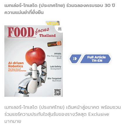
เมทเล่อร์-โทเลโด (ประเทศไทย) ร่วมฉลองครบรอบ 30 ปี
ความแม่นยำที่ยั่งยืน
เมทเลอร์-โทเลโด (ประเทศไทย) เดินหน้าสู่อนาคต พร้อมชวน
ร่วมแชร์ความประทับใจลุ้นรับของรางวัลสุด Exclusive
มากมาย