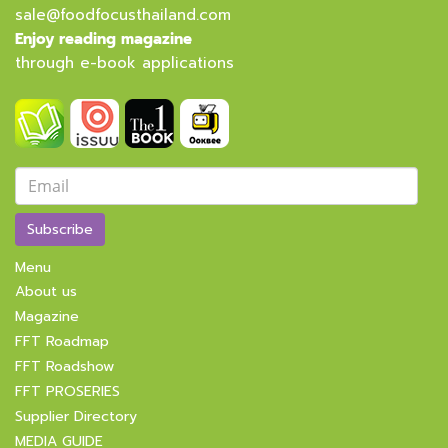
sale@foodfocusthailand.com
Enjoy reading magazine
through e-book applications
Subscribe
Menu
About us
Magazine
FFT Roadmap
FFT Roadshow
FFT PROSERIES
Supplier Directory
MEDIA GUIDE