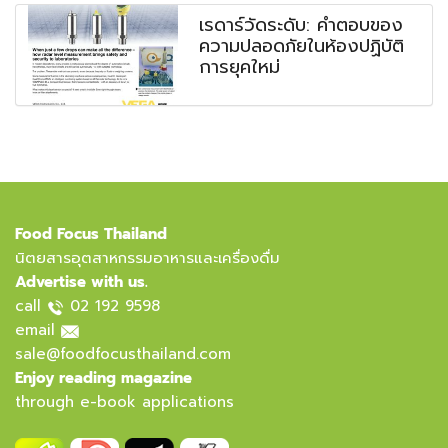
เรดาร์วัดระดับ: คำตอบของ
ความปลอดภัยในห้องปฏิบัติ
การยุคใหม่
Food Focus Thailand
นิตยสารอุตสาหกรรมอาหารและเครื่องดื่ม
Advertise with us.
call
02 192 9598
email
sale@foodfocusthailand.com
Enjoy reading magazine
through e-book applications