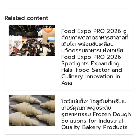
Related content
Food Expo PRO 2026 ชู
ศักยภาพตลาดอาหารฮาลาลที่
เติบโต พร้อมขับเคลื่อน
นวัตกรรมอาหารแห่งเอเชีย
Food Expo PRO 2026
Spotlights Expanding
Halal Food Sector and
Culinary Innovation in
Asia
โดว์แช่แข็ง: โซลูชันสำหรับเบ
เกอรีคุณภาพสูงระดับ
อุตสาหกรรม Frozen Dough
Solutions for Industrial-
Quality Bakery Products