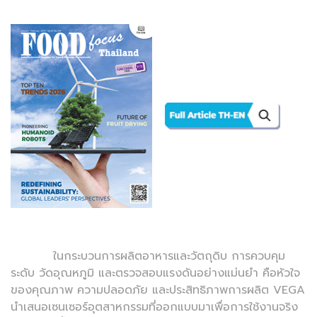
ในกระบวนการผลิตอาหารและวัตถุดิบ การควบคุม
ระดับ วัดอุณหภูมิ และตรวจสอบแรงดันอย่างแม่นยำ คือหัวใจ
ของคุณภาพ ความปลอดภัย และประสิทธิภาพการผลิต VEGA
นำเสนอเซนเซอร์อุตสาหกรรมที่ออกแบบมาเพื่อการใช้งานจริง