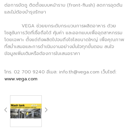
ต่อการขัดถู ติดตั้งแบบหน้าราบ (front-flush) ลดการอุดตัน
และไม่ต้องบำรุงรักษา
VEGA ช่วยยกระดับกระบวนการผลิตอาหาร ด้วย
โซลูชันการวัดที่เชื่อถือได้ คุ้มค่า และออกแบบเพื่ออุตสาหกรรม
โดยเฉพาะ ตั้งแต่ถังผลิตไปจนถึงไซโลขนาดใหญ่ เพื่อคุณภาพ
ที่สม่ำเสมอและการดำเนินงานอย่างมั่นใจทุกขั้นตอน สนใจ
ข้อมูลเพิ่มเติมหรือต้องการใบเสนอราคา
โทร. 02 700 9240 อีเมล: info.th@vega.com เว็บไซต์:
www.vega.com