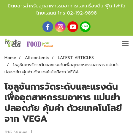
นิตยสารสำหรับอุตสาหกรรมอาหารและเครื่องดื่ม ฟู้ด โฟกัส
ไทยแลนด์ โทร
02-192-9898
Home
All contents
LATEST ARTICLES
โซลูชันการวัดระดับและแรงดันเพื่ออุตสาหกรรมอาหาร แม่นยำ
ปลอดภัย คุ้มค่า ด้วยเทคโนโลยีจาก VEGA
โซลูชันการวัดระดับและแรงดัน
เพื่ออุตสาหกรรมอาหาร แม่นยำ
ปลอดภัย คุ้มค่า ด้วยเทคโนโลยี
จาก VEGA
816 Views
|