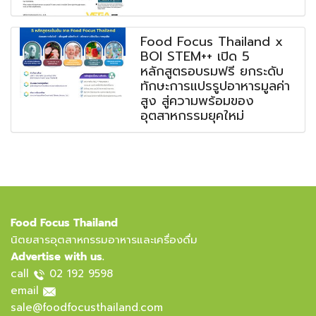
Food Focus Thailand x
BOI STEM++ เปิด 5
หลักสูตรอบรมฟรี ยกระดับ
ทักษะการแปรรูปอาหารมูลค่า
สูง สู่ความพร้อมของ
อุตสาหกรรมยุคใหม่
Food Focus Thailand
นิตยสารอุตสาหกรรมอาหารและเครื่องดื่ม
Advertise with us.
call
02 192 9598
email
sale@foodfocusthailand.com