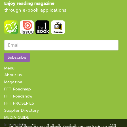
Enjoy reading magazine
through e-book applications
Subscribe
Menu
About us
Magazine
FFT Roadmap
FFT Roadshow
FFT PROSERIES
Supplier Directory
MEDIA GUIDE
Information
เว็บไซต์นี้มีการใช้งานคุกกี้ เพื่อเพิ่มประสิทธิภาพและประสบการณ์ที่ดี