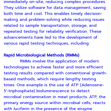
immediately on-site, reducing complex procedures.
They utilize software for data management, saving
both time and cost. This enables timely decision-
making and problem-solving while reducing issues
related to sample transportation, storage, and
repeated testing for reliability verification. These
advancements have led to the development of
various rapid testing techniques, including:
Rapid Microbiological Methods (RMMs)
RMMs involve the application of modern
technologies to achieve faster and more efficient
testing results compared with conventional growth-
based methods, which require lengthy testing
times. One example is the use of ATP (Adenosine-
5′-triphosphate) bioluminescence to detect
microbial contamination in meat products. ATP, the
primary energy source within microbial cells, reacts
with luciferin in the presence of the enzyme