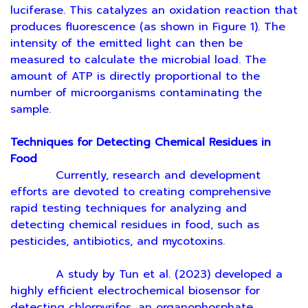
luciferase. This catalyzes an oxidation reaction that
produces fluorescence (as shown in Figure 1). The
intensity of the emitted light can then be
measured to calculate the microbial load. The
amount of ATP is directly proportional to the
number of microorganisms contaminating the
sample.
Techniques for Detecting Chemical Residues in
Food
Currently, research and development
efforts are devoted to creating comprehensive
rapid testing techniques for analyzing and
detecting chemical residues in food, such as
pesticides, antibiotics, and mycotoxins.
A study by Tun et al. (2023) developed a
highly efficient electrochemical biosensor for
detecting chlorpyrifos, an organophosphate