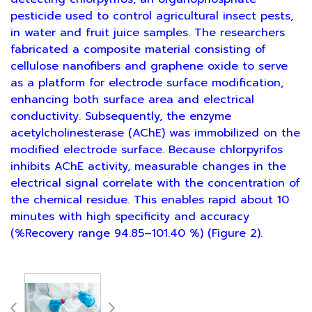
pesticide used to control agricultural insect pests,
in water and fruit juice samples. The researchers
fabricated a composite material consisting of
cellulose nanofibers and graphene oxide to serve
as a platform for electrode surface modification,
enhancing both surface area and electrical
conductivity. Subsequently, the enzyme
acetylcholinesterase (AChE) was immobilized on the
modified electrode surface. Because chlorpyrifos
inhibits AChE activity, measurable changes in the
electrical signal correlate with the concentration of
the chemical residue. This enables rapid about 10
minutes with high specificity and accuracy
(%Recovery range 94.85–101.40 %) (Figure 2).