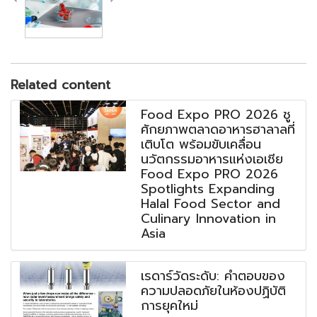
Related content
Food Expo PRO 2026 ชู
ศักยภาพตลาดอาหารฮาลาลที่
เติบโต พร้อมขับเคลื่อน
นวัตกรรมอาหารแห่งเอเชีย
Food Expo PRO 2026
Spotlights Expanding
Halal Food Sector and
Culinary Innovation in
Asia
เรดาร์วัดระดับ: คำตอบของ
ความปลอดภัยในห้องปฏิบัติ
การยุคใหม่