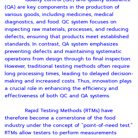
(QA) are key components in the production of
various goods, including medicines, medical
diagnostics, and food. QC system focuses on
inspecting raw materials, processes, and reducing
defects, ensuring that products meet established
standards. In contrast, QA system emphasizes
preventing defects and maintaining systematic
operations from design through to final inspection.
However, traditional testing methods often require
long processing times, leading to delayed decision-
making and increased costs. Thus, innovation plays
a crucial role in enhancing the efficiency and
effectiveness of both QC and QA systems.
Rapid Testing Methods (RTMs) have
therefore become a cornerstone of the food
industry under the concept of “point-of-need test.”
RTMs allow testers to perform measurements