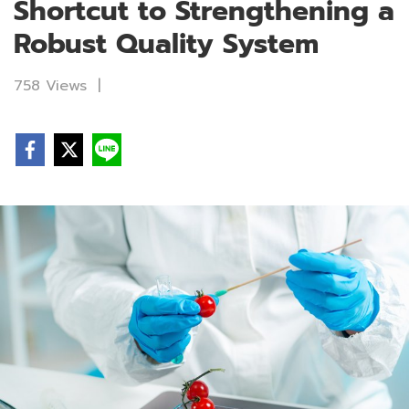
Shortcut to Strengthening a
Robust Quality System
758 Views
|