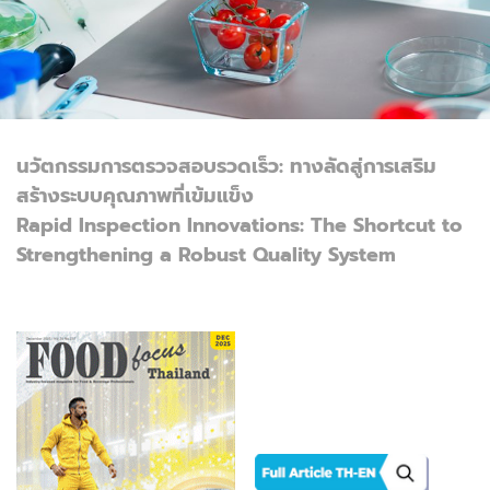
นวัตกรรมการตรวจสอบรวดเร็ว: ทางลัดสู่การเสริม
สร้างระบบคุณภาพที่เข้มแข็ง
Rapid Inspection Innovations: The Shortcut to
Strengthening a Robust Quality System