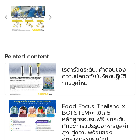
Related content
เรดาร์วัดระดับ: คำตอบของ
ความปลอดภัยในห้องปฏิบัติ
การยุคใหม่
Food Focus Thailand x
BOI STEM++ เปิด 5
หลักสูตรอบรมฟรี ยกระดับ
ทักษะการแปรรูปอาหารมูลค่า
สูง สู่ความพร้อมของ
อุตสาหกรรมยุคใหม่