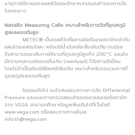
อายุการใช้งานของเซลล์วัดและรักษาความแม่นยำของการวัด
ในระยะยาว
Metallic Measuring Cells: เหมาะสำหรับการวัดที่อุณหภูมิ
สูงและแรงดันสูง
METEC® เป็นเซลล์วัดที่ผสานข้อดีของเซรามิกเข้ากับ
แผ่นไดอะแฟรมโลหะ พร้อมใช้น้ำมันหล่อเลี้ยงในปริมาณน้อย
จึงสามารถรองรับการใช้งานที่อุณหภูมิสูงถึง 200 °C และยัง
มีความทนทานต่อแรงดันเกิน (overload) ได้อย่างดีเยี่ยม
โดยไม่จำเป็นต้องใช้ซีลเคมีเพิ่มเติม เหมาะสำหรับกระบวนการที่
อุณหภูมิและแรงดันสูง
ในตอนถัดไป จะนำเสนอแนวทางการวัด Differential
Pressure และระบบการตรวจสอบตัวเองของเซนเซอร์เซรามิก
จาก VEGA สามารถศึกษาข้อมูลเพิ่มเติมได้ที่เว็บไซต์
www.vega.com หรือสอบถามทางอีเมล:
info.th@vega.com