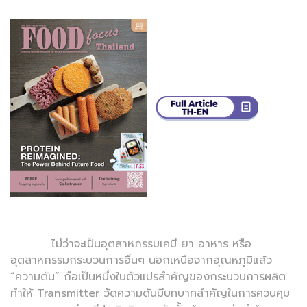
ไม่ว่าจะเป็นอุตสาหกรรมเคมี ยา อาหาร หรือ
อุตสาหกรรมกระบวนการอื่นๆ นอกเหนือจากอุณหภูมิแล้ว
“ความดัน” ถือเป็นหนึ่งในตัวแปรสำคัญของกระบวนการผลิต
ทำให้ Transmitter วัดความดันมีบทบาทสำคัญในการควบคุม