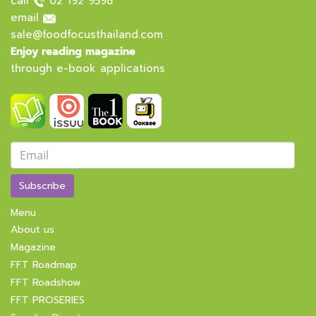
call
02 192 9598
email
sale@foodfocusthailand.com
Enjoy reading magazine
through e-book applications
Subscribe
Menu
About us
Magazine
FFT Roadmap
FFT Roadshow
FFT PROSERIES