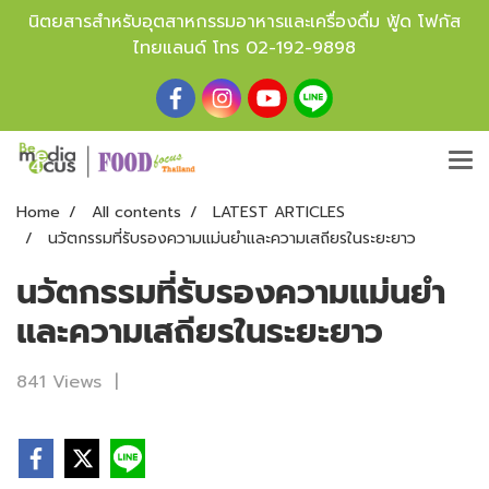
นิตยสารสำหรับอุตสาหกรรมอาหารและเครื่องดื่ม ฟู้ด โฟกัส
ไทยแลนด์ โทร
02-192-9898
Home
All contents
LATEST ARTICLES
นวัตกรรมที่รับรองความแม่นยำและความเสถียรในระยะยาว
นวัตกรรมที่รับรองความแม่นยำ
และความเสถียรในระยะยาว
841 Views
|