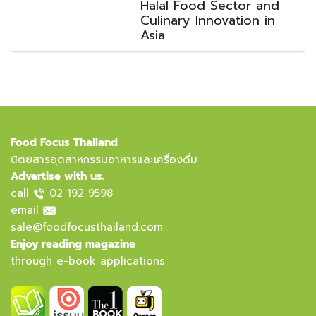
Halal Food Sector and
Culinary Innovation in
Asia
Food Focus Thailand
นิตยสารอุตสาหกรรมอาหารและเครื่องดื่ม
Advertise with us.
call
02 192 9598
email
sale@foodfocusthailand.com
Enjoy reading magazine
through e-book applications