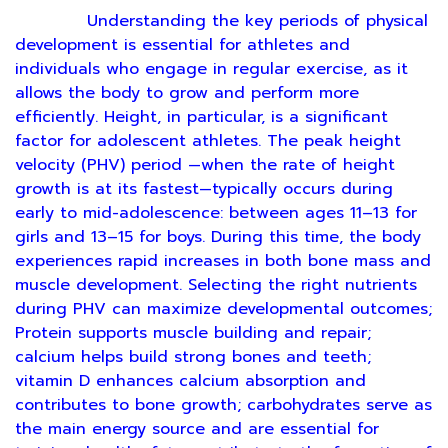
Understanding the key periods of physical
development is essential for athletes and
individuals who engage in regular exercise, as it
allows the body to grow and perform more
efficiently. Height, in particular, is a significant
factor for adolescent athletes. The peak height
velocity (PHV) period —when the rate of height
growth is at its fastest—typically occurs during
early to mid-adolescence: between ages 11–13 for
girls and 13–15 for boys. During this time, the body
experiences rapid increases in both bone mass and
muscle development. Selecting the right nutrients
during PHV can maximize developmental outcomes;
Protein supports muscle building and repair;
calcium helps build strong bones and teeth;
vitamin D enhances calcium absorption and
contributes to bone growth; carbohydrates serve as
the main energy source and are essential for