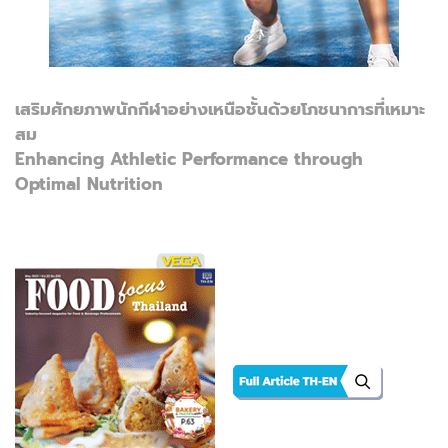
เสริมศักยภาพนักกีฬาอย่างเหนือชั้นด้วยโภชนาการที่เหมาะ
สม
Enhancing Athletic Performance through
Optimal Nutrition