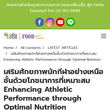
นิตยสารสำหรับอุตสาหกรรมอาหารและเครื่องดื่ม ฟู้ด โฟกัส
ไทยแลนด์ โทร
02-192-9898
Home
All contents
LATEST ARTICLES
เสริมศักยภาพนักกีฬาอย่างเหนือชั้นด้วยโภชนาการที่เหมาะสม
Enhancing Athletic Performance through Optimal Nutrition
เสริมศักยภาพนักกีฬาอย่างเหนือ
ชั้นด้วยโภชนาการที่เหมาะสม
Enhancing Athletic
Performance through
Optimal Nutrition