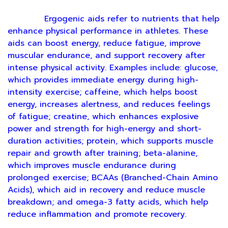
Ergogenic aids refer to nutrients that help
enhance physical performance in athletes. These
aids can boost energy, reduce fatigue, improve
muscular endurance, and support recovery after
intense physical activity. Examples include: glucose,
which provides immediate energy during high-
intensity exercise; caffeine, which helps boost
energy, increases alertness, and reduces feelings
of fatigue; creatine, which enhances explosive
power and strength for high-energy and short-
duration activities; protein, which supports muscle
repair and growth after training; beta-alanine,
which improves muscle endurance during
prolonged exercise; BCAAs (Branched-Chain Amino
Acids), which aid in recovery and reduce muscle
breakdown; and omega-3 fatty acids, which help
reduce inflammation and promote recovery.