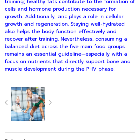
training; healthy fats contribute to the formation of
cells and hormone production necessary for
growth. Additionally, zinc plays a role in cellular
growth and regeneration. Staying well-hydrated
also helps the body function effectively and
recover after training. Nevertheless, consuming a
balanced diet across the five main food groups
remains an essential guideline—especially with a
focus on nutrients that directly support bone and
muscle development during the PHV phase.