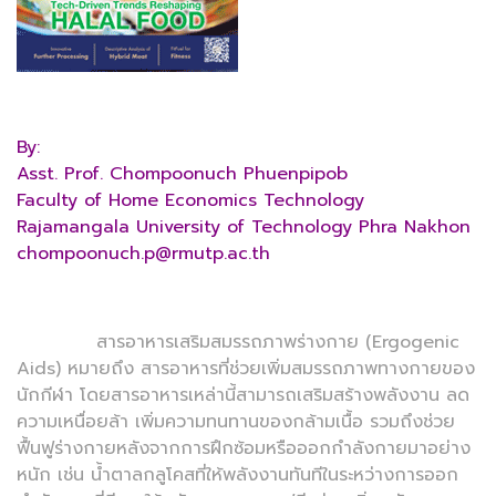
By:
Asst. Prof. Chompoonuch Phuenpipob
Faculty of Home Economics Technology
Rajamangala University of Technology Phra Nakhon
chompoonuch.p@rmutp.ac.th
สารอาหารเสริมสมรรถภาพร่างกาย (Ergogenic
Aids) หมายถึง สารอาหารที่ช่วยเพิ่มสมรรถภาพทางกายของ
นักกีฬา โดยสารอาหารเหล่านี้สามารถเสริมสร้างพลังงาน ลด
ความเหนื่อยล้า เพิ่มความทนทานของกล้ามเนื้อ รวมถึงช่วย
ฟื้นฟูร่างกายหลังจากการฝึกซ้อมหรือออกกำลังกายมาอย่าง
หนัก เช่น น้ำตาลกลูโคสที่ให้พลังงานทันทีในระหว่างการออก